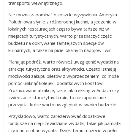
transportu wewnętrznego.
Nie można zapominać o koszcie wyżywienia. Ameryka
Południowa słynie z różnorodnej kuchni, a jedzenie w
lokalnych restauracjach często bywa tańsze niż w
miejscach turystycznych. Warto przeznaczyć część
budżetu na odkrywanie tamtejszych specjałów
kulinarnych, a także na picie lokalnych napojów i win.
Planując podróż, warto również uwzględnić wydatki na
atrakcje turystyczne oraz aktywności. Często istnieją
możliwości zakupu biletów z wyprzedzeniem, co może
pomóc uniknąć kolejek i dodatkowych kosztów.
Zróżnicowane atrakcje, takie jak trekking w Andach czy
zwiedzanie starożytnych ruin, to niezapomniane
przeżycia, które warto uwzględnić w swoim budżecie.
Przykładowo, warto zarezerwować dodatkowe
fundusze na nieprzewidziane wydatki, takie jak pamiątki
czy inne drobne wydatki. Dzięki temu możecie w pełni