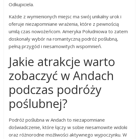
Odkupiciela.
Każde z wymienionych miejsc ma swój unikalny urok i
oferuje niezapomniane wrażenia, które z pewnością
umilą czas nowożeńcom. Ameryka Południowa to zatem
doskonały wybór na romantyczną podróż poślubną,
pełną przygód i niesamowitych wspomnień.
Jakie atrakcje warto
zobaczyć w Andach
podczas podróży
poślubnej?
Podróż poślubna w Andach to niezapomniane
doświadczenie, które łączy w sobie niesamowite widoki
oraz różnorodne możliwości aktywnego wypoczynku. W