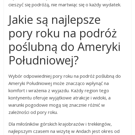
cieszyć się podróżą, nie martwiąc się o każdy wydatek.
Jakie są najlepsze
pory roku na podróż
poślubną do Ameryki
Południowej?
Wybór odpowiedniej pory roku na podróż poślubną do
Ameryki Południowej może znacząco wpłynąć na
komfort i wrażenia z wyjazdu. Każdy region tego
kontynentu oferuje wyjątkowe atrakcje i widoki, a
warunki pogodowe mogą się znacznie różnić w
zależności od pory roku.
Dla miłośników górskich krajobrazów i trekkingów,
najlepszym czasem na wizytę w Andach jest okres od