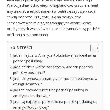
Warto jednak odpowiednio zaplanować każdy element,
aby uniknąć niespodzianek i w pełni cieszyć się każdą
chwilą podróży. Przygotuj się na odkrywanie
romantycznych miejsc, fascynujących atrakcji oraz
praktycznych wskazówek, które uczynią Waszą podróż
poślubną niezapomnianą.
Spis treści
Jakie miejsca w Ameryce Południowej są idealne na
podróż poślubną?
Jakie atrakcje warto zobaczyć w Andach podczas
podróży poślubnej?
Jakie aktywności romantyczne można zrealizować w
dżungli Amazonii?
Jak zaplanować budżet na podróż poślubną w
Ameryce Południowej?
Jakie są najlepsze pory roku na podróż poślubną do
Ameryki Południowej?