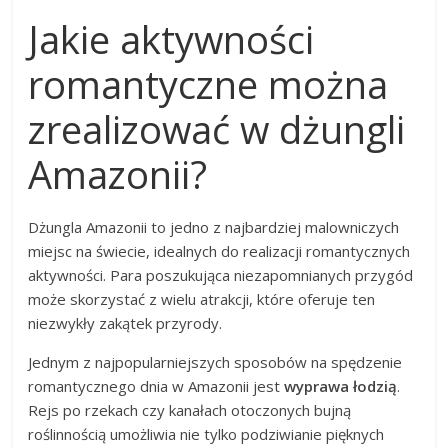
Jakie aktywności
romantyczne można
zrealizować w dżungli
Amazonii?
Dżungla Amazonii to jedno z najbardziej malowniczych
miejsc na świecie, idealnych do realizacji romantycznych
aktywności. Para poszukująca niezapomnianych przygód
może skorzystać z wielu atrakcji, które oferuje ten
niezwykły zakątek przyrody.
Jednym z najpopularniejszych sposobów na spędzenie
romantycznego dnia w Amazonii jest
wyprawa łodzią
.
Rejs po rzekach czy kanałach otoczonych bujną
roślinnością umożliwia nie tylko podziwianie pięknych