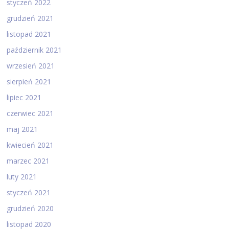
styczeń 2022
grudzień 2021
listopad 2021
październik 2021
wrzesień 2021
sierpień 2021
lipiec 2021
czerwiec 2021
maj 2021
kwiecień 2021
marzec 2021
luty 2021
styczeń 2021
grudzień 2020
listopad 2020