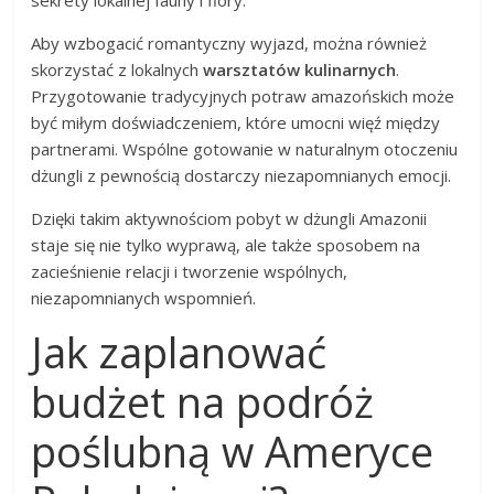
Aby wzbogacić romantyczny wyjazd, można również
skorzystać z lokalnych
warsztatów kulinarnych
.
Przygotowanie tradycyjnych potraw amazońskich może
być miłym doświadczeniem, które umocni więź między
partnerami. Wspólne gotowanie w naturalnym otoczeniu
dżungli z pewnością dostarczy niezapomnianych emocji.
Dzięki takim aktywnościom pobyt w dżungli Amazonii
staje się nie tylko wyprawą, ale także sposobem na
zacieśnienie relacji i tworzenie wspólnych,
niezapomnianych wspomnień.
Jak zaplanować
budżet na podróż
poślubną w Ameryce