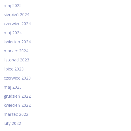
maj 2025
sierpień 2024
czerwiec 2024
maj 2024
kwiecień 2024
marzec 2024
listopad 2023
lipiec 2023
czerwiec 2023
maj 2023
grudzień 2022
kwiecień 2022
marzec 2022
luty 2022