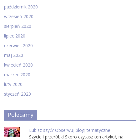
październik 2020
wrzesień 2020
sierpień 2020
lipiec 2020
czerwiec 2020
maj 2020
kwiecień 2020
marzec 2020
luty 2020
styczeń 2020
Polecamy
Lubisz szyć? Obserwuj blogi tematyczne
Szycie i przeróbki Skoro czytasz ten artykuł, na