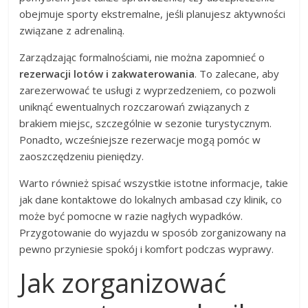
obejmuje sporty ekstremalne, jeśli planujesz aktywności
związane z adrenaliną.
Zarządzając formalnościami, nie można zapomnieć o
rezerwacji lotów i zakwaterowania
. To zalecane, aby
zarezerwować te usługi z wyprzedzeniem, co pozwoli
uniknąć ewentualnych rozczarowań związanych z
brakiem miejsc, szczególnie w sezonie turystycznym.
Ponadto, wcześniejsze rezerwacje mogą pomóc w
zaoszczędzeniu pieniędzy.
Warto również spisać wszystkie istotne informacje, takie
jak dane kontaktowe do lokalnych ambasad czy klinik, co
może być pomocne w razie nagłych wypadków.
Przygotowanie do wyjazdu w sposób zorganizowany na
pewno przyniesie spokój i komfort podczas wyprawy.
Jak zorganizować