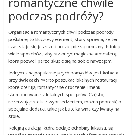
romantyczne chwile
podczas podróży?
Organizacja romantycznych chwil podczas podróży
poślubnej to kluczowy element, który sprawia, że ten
czas staje się jeszcze bardziej niezapomniany. Istnieje
wiele sposobów, aby stworzyć magiczną atmosferę,
która pozwoli parze skupić się na sobie nawzajem.
Jednym z najpopularniejszych pomysłów jest
kolacja
przy świecach
. Warto poszukać lokalnych restauracji,
które oferują romantyczne otoczenie i menu
skomponowane z lokalnych specjałów. Często,
rezerwując stolik z wyprzedzeniem, można poprosić o
specjalne dodatki, takie jak butelka wina czy kwiaty na
stole.
Kolejną atrakcją, która dodaje odrobiny luksusu, są