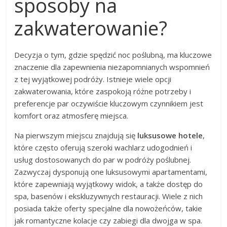
sposoby na
zakwaterowanie?
Decyzja o tym, gdzie spędzić noc poślubną, ma kluczowe
znaczenie dla zapewnienia niezapomnianych wspomnień
z tej wyjątkowej podróży. Istnieje wiele opcji
zakwaterowania, które zaspokoją różne potrzeby i
preferencje par oczywiście kluczowym czynnikiem jest
komfort oraz atmosferę miejsca.
Na pierwszym miejscu znajdują się
luksusowe hotele
,
które często oferują szeroki wachlarz udogodnień i
usług dostosowanych do par w podróży poślubnej.
Zazwyczaj dysponują one luksusowymi apartamentami,
które zapewniają wyjątkowy widok, a także dostęp do
spa, basenów i ekskluzywnych restauracji. Wiele z nich
posiada także oferty specjalne dla nowożeńców, takie
jak romantyczne kolacje czy zabiegi dla dwojga w spa.