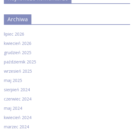
Archiwa
lipiec 2026
kwiecień 2026
grudzień 2025
październik 2025
wrzesień 2025
maj 2025
sierpień 2024
czerwiec 2024
maj 2024
kwiecień 2024
marzec 2024