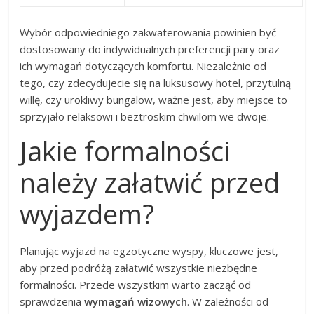
Wybór odpowiedniego zakwaterowania powinien być
dostosowany do indywidualnych preferencji pary oraz
ich wymagań dotyczących komfortu. Niezależnie od
tego, czy zdecydujecie się na luksusowy hotel, przytulną
willę, czy urokliwy bungalow, ważne jest, aby miejsce to
sprzyjało relaksowi i beztroskim chwilom we dwoje.
Jakie formalności
należy załatwić przed
wyjazdem?
Planując wyjazd na egzotyczne wyspy, kluczowe jest,
aby przed podróżą załatwić wszystkie niezbędne
formalności. Przede wszystkim warto zacząć od
sprawdzenia
wymagań wizowych
. W zależności od