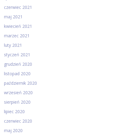
czerwiec 2021
maj 2021
kwiecień 2021
marzec 2021
luty 2021
styczeń 2021
grudzień 2020
listopad 2020
październik 2020
wrzesień 2020
sierpień 2020
lipiec 2020
czerwiec 2020
maj 2020