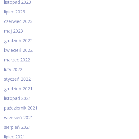
listopad 2023
lipiec 2023
czerwiec 2023
maj 2023
grudzień 2022
kwiecień 2022
marzec 2022
luty 2022
styczeń 2022
grudzień 2021
listopad 2021
październik 2021
wrzesień 2021
sierpień 2021
lipiec 2021