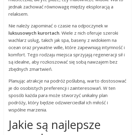
jednak zachować równowagę między eksploracją a
relaksem.
Nie należy zapominać o czasie na odpoczynek w
luksusowych kurortach
. Wiele z nich oferuje szeroki
wachlarz usług, takich jak spa, baseny z widokiem na
ocean oraz prywatne wille, które zapewniają intymność i
komfort. Tego rodzaju miejsca sprzyjają regeneracji sił i
są idealne, aby rozkoszować się sobą nawzajem bez
zbędnych zmartwień.
Planując atrakcje na podróż poślubną, warto dostosować
je do osobistych preferencji i zainteresowań. W ten
sposób każda para może stworzyć unikalny plan
podróży, który będzie odzwierciedlał ich miłość i
wspólne marzenia.
Jakie są najlepsze