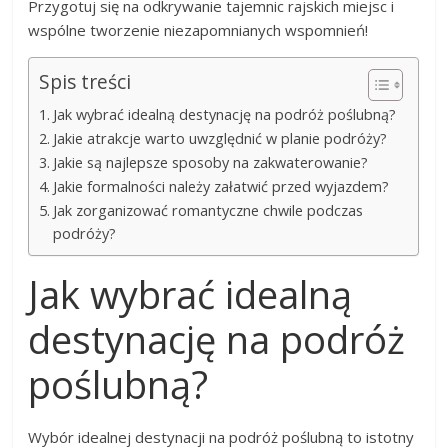
Przygotuj się na odkrywanie tajemnic rajskich miejsc i
wspólne tworzenie niezapomnianych wspomnień!
Spis treści
Jak wybrać idealną destynację na podróż poślubną?
Jakie atrakcje warto uwzględnić w planie podróży?
Jakie są najlepsze sposoby na zakwaterowanie?
Jakie formalności należy załatwić przed wyjazdem?
Jak zorganizować romantyczne chwile podczas
podróży?
Jak wybrać idealną
destynację na podróż
poślubną?
Wybór idealnej destynacji na podróż poślubną to istotny