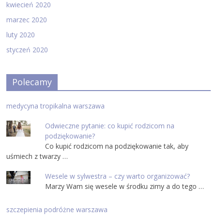
kwiecień 2020
marzec 2020
luty 2020
styczeń 2020
Polecamy
medycyna tropikalna warszawa
Odwieczne pytanie: co kupić rodzicom na
podziękowanie?
Co kupić rodzicom na podziękowanie tak, aby
uśmiech z twarzy …
Wesele w sylwestra – czy warto organizować?
Marzy Wam się wesele w środku zimy a do tego …
szczepienia podróżne warszawa