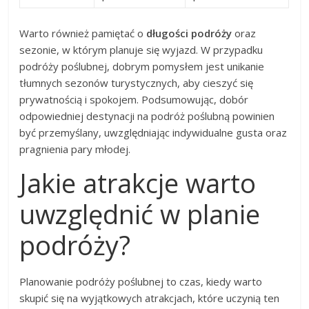
Warto również pamiętać o
długości podróży
oraz
sezonie, w którym planuje się wyjazd. W przypadku
podróży poślubnej, dobrym pomysłem jest unikanie
tłumnych sezonów turystycznych, aby cieszyć się
prywatnością i spokojem. Podsumowując, dobór
odpowiedniej destynacji na podróż poślubną powinien
być przemyślany, uwzględniając indywidualne gusta oraz
pragnienia pary młodej.
Jakie atrakcje warto
uwzględnić w planie
podróży?
Planowanie podróży poślubnej to czas, kiedy warto
skupić się na wyjątkowych atrakcjach, które uczynią ten