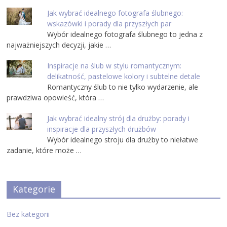
Jak wybrać idealnego fotografa ślubnego:
wskazówki i porady dla przyszłych par
Wybór idealnego fotografa ślubnego to jedna z
najważniejszych decyzji, jakie …
Inspiracje na ślub w stylu romantycznym:
delikatność, pastelowe kolory i subtelne detale
Romantyczny ślub to nie tylko wydarzenie, ale
prawdziwa opowieść, która …
Jak wybrać idealny strój dla drużby: porady i
inspiracje dla przyszłych drużbów
Wybór idealnego stroju dla drużby to niełatwe
zadanie, które może …
Kategorie
Bez kategorii