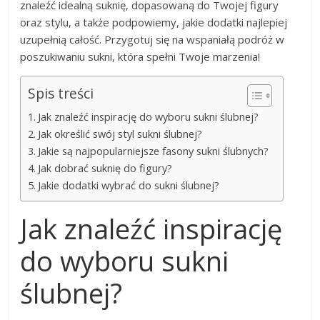
znaleźć idealną suknię, dopasowaną do Twojej figury
oraz stylu, a także podpowiemy, jakie dodatki najlepiej
uzupełnią całość. Przygotuj się na wspaniałą podróż w
poszukiwaniu sukni, która spełni Twoje marzenia!
Spis treści
Jak znaleźć inspirację do wyboru sukni ślubnej?
Jak określić swój styl sukni ślubnej?
Jakie są najpopularniejsze fasony sukni ślubnych?
Jak dobrać suknię do figury?
Jakie dodatki wybrać do sukni ślubnej?
Jak znaleźć inspirację
do wyboru sukni
ślubnej?