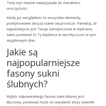
Twój styl i będzie nawiązywała do charakteru
uroczystości.
Kiedy już uwzględnisz te wszystkie elementy,
podejmowanie decyzji stanie się prostsze. Pamiętaj, że
najważniejsze jest Twoje samopoczucie w wybranej
sukni, ponieważ to Ty będziesz w niej błyszczeć w tym
wyjątkowym dniu.
Jakie są
najpopularniejsze
fasony sukni
ślubnych?
Wybór odpowiedniego fasonu sukni ślubnej jest
kluczowy, ponieważ może on uwydatnić atuty sylwetki