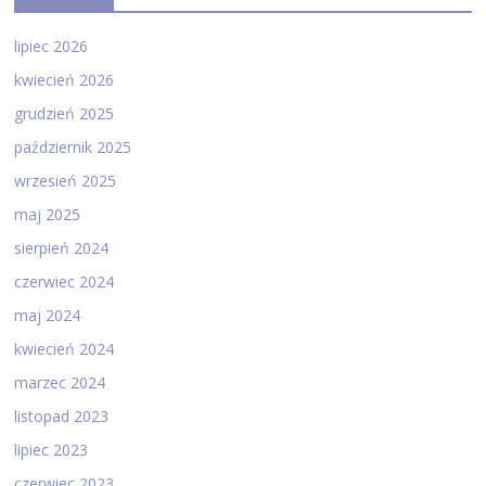
lipiec 2026
kwiecień 2026
grudzień 2025
październik 2025
wrzesień 2025
maj 2025
sierpień 2024
czerwiec 2024
maj 2024
kwiecień 2024
marzec 2024
listopad 2023
lipiec 2023
czerwiec 2023