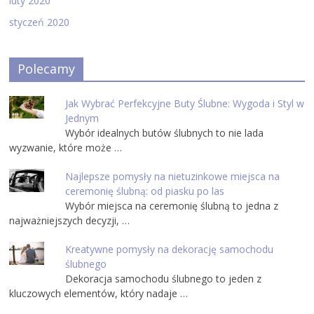
luty 2020
styczeń 2020
Polecamy
Jak Wybrać Perfekcyjne Buty Ślubne: Wygoda i Styl w
Jednym
Wybór idealnych butów ślubnych to nie lada
wyzwanie, które może …
Najlepsze pomysły na nietuzinkowe miejsca na
ceremonię ślubną: od piasku po las
Wybór miejsca na ceremonię ślubną to jedna z
najważniejszych decyzji, …
Kreatywne pomysły na dekorację samochodu
ślubnego
Dekoracja samochodu ślubnego to jeden z
kluczowych elementów, który nadaje …