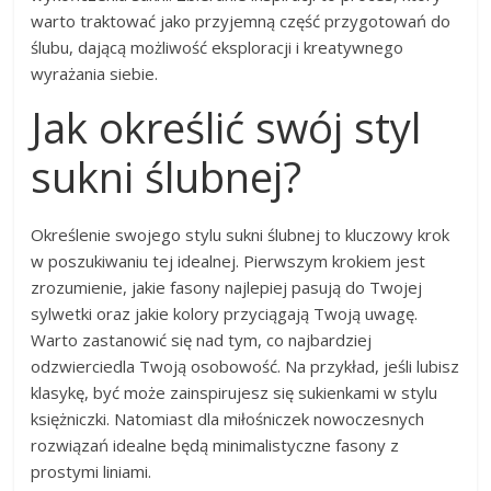
warto traktować jako przyjemną część przygotowań do
ślubu, dającą możliwość eksploracji i kreatywnego
wyrażania siebie.
Jak określić swój styl
sukni ślubnej?
Określenie swojego stylu sukni ślubnej to kluczowy krok
w poszukiwaniu tej idealnej. Pierwszym krokiem jest
zrozumienie, jakie fasony najlepiej pasują do Twojej
sylwetki oraz jakie kolory przyciągają Twoją uwagę.
Warto zastanowić się nad tym, co najbardziej
odzwierciedla Twoją osobowość. Na przykład, jeśli lubisz
klasykę, być może zainspirujesz się sukienkami w stylu
księżniczki. Natomiast dla miłośniczek nowoczesnych
rozwiązań idealne będą minimalistyczne fasony z
prostymi liniami.