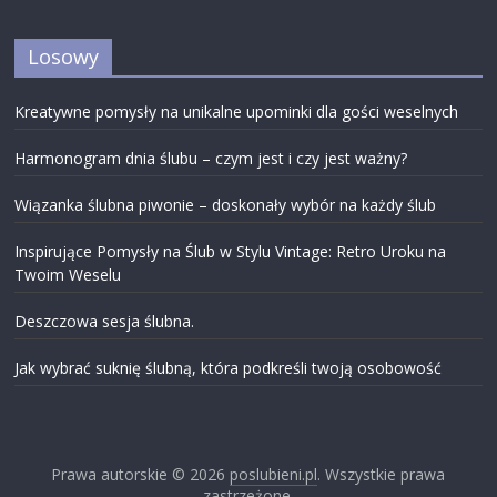
Losowy
Kreatywne pomysły na unikalne upominki dla gości weselnych
Harmonogram dnia ślubu – czym jest i czy jest ważny?
Wiązanka ślubna piwonie – doskonały wybór na każdy ślub
Inspirujące Pomysły na Ślub w Stylu Vintage: Retro Uroku na
Twoim Weselu
Deszczowa sesja ślubna.
Jak wybrać suknię ślubną, która podkreśli twoją osobowość
Prawa autorskie © 2026
poslubieni.pl
. Wszystkie prawa
zastrzeżone.