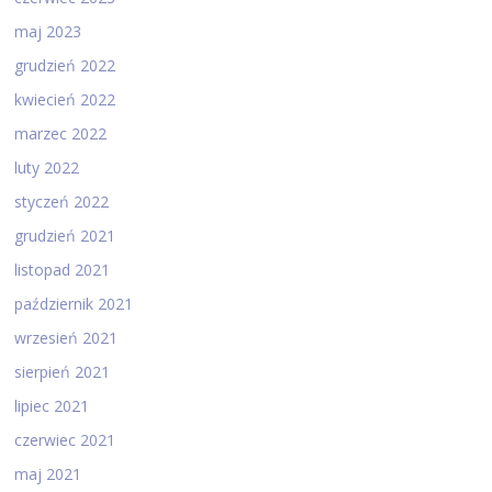
maj 2023
grudzień 2022
kwiecień 2022
marzec 2022
luty 2022
styczeń 2022
grudzień 2021
listopad 2021
październik 2021
wrzesień 2021
sierpień 2021
lipiec 2021
czerwiec 2021
maj 2021