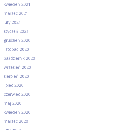
kwiecień 2021
marzec 2021
luty 2021
styczeń 2021
grudzień 2020
listopad 2020
październik 2020
wrzesień 2020
sierpień 2020
lipiec 2020
czerwiec 2020
maj 2020
kwiecień 2020
marzec 2020