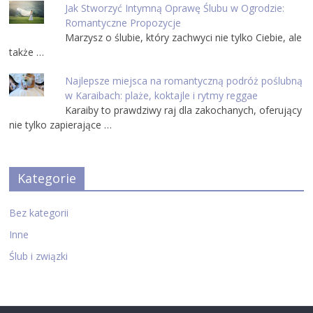
Jak Stworzyć Intymną Oprawę Ślubu w Ogrodzie:
Romantyczne Propozycje
Marzysz o ślubie, który zachwyci nie tylko Ciebie, ale
także …
Najlepsze miejsca na romantyczną podróż poślubną
w Karaibach: plaże, koktajle i rytmy reggae
Karaiby to prawdziwy raj dla zakochanych, oferujący
nie tylko zapierające …
Kategorie
Bez kategorii
Inne
Ślub i związki