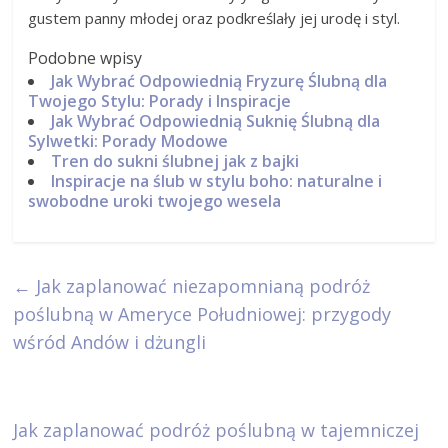
gustem panny młodej oraz podkreślały jej urodę i styl.
Podobne wpisy
Jak Wybrać Odpowiednią Fryzurę Ślubną dla
Twojego Stylu: Porady i Inspiracje
Jak Wybrać Odpowiednią Suknię Ślubną dla
Sylwetki: Porady Modowe
Tren do sukni ślubnej jak z bajki
Inspiracje na ślub w stylu boho: naturalne i
swobodne uroki twojego wesela
←
Jak zaplanować niezapomnianą podróż
poślubną w Ameryce Południowej: przygody
wśród Andów i dżungli
Jak zaplanować podróż poślubną w tajemniczej