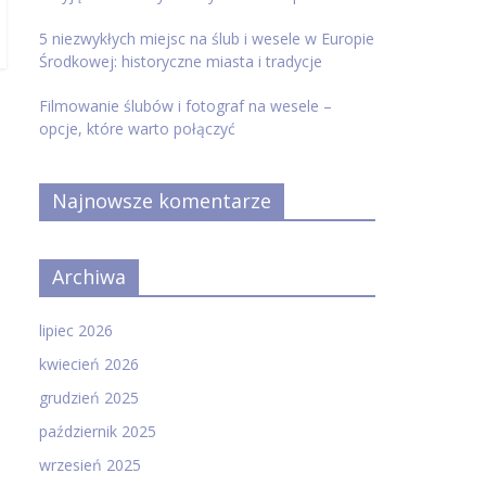
5 niezwykłych miejsc na ślub i wesele w Europie
Środkowej: historyczne miasta i tradycje
Filmowanie ślubów i fotograf na wesele –
opcje, które warto połączyć
Najnowsze komentarze
Archiwa
lipiec 2026
kwiecień 2026
grudzień 2025
październik 2025
wrzesień 2025