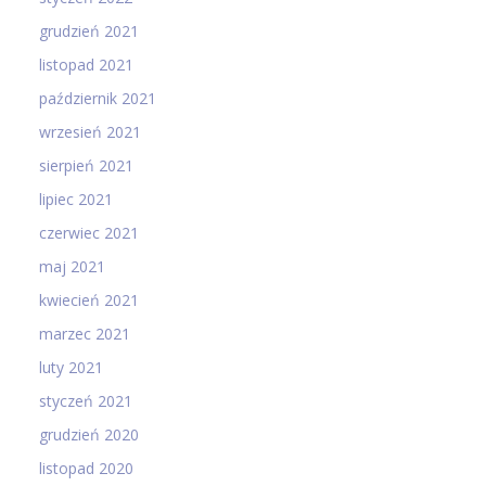
grudzień 2021
listopad 2021
październik 2021
wrzesień 2021
sierpień 2021
lipiec 2021
czerwiec 2021
maj 2021
kwiecień 2021
marzec 2021
luty 2021
styczeń 2021
grudzień 2020
listopad 2020