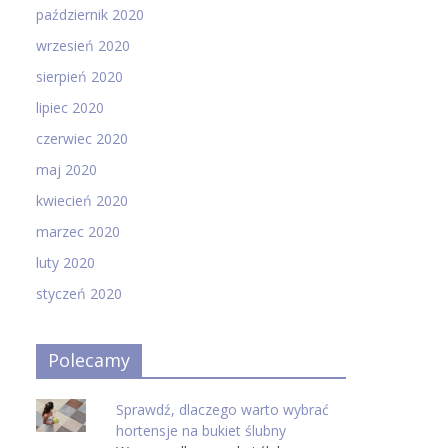
październik 2020
wrzesień 2020
sierpień 2020
lipiec 2020
czerwiec 2020
maj 2020
kwiecień 2020
marzec 2020
luty 2020
styczeń 2020
Polecamy
Sprawdź, dlaczego warto wybrać
hortensje na bukiet ślubny