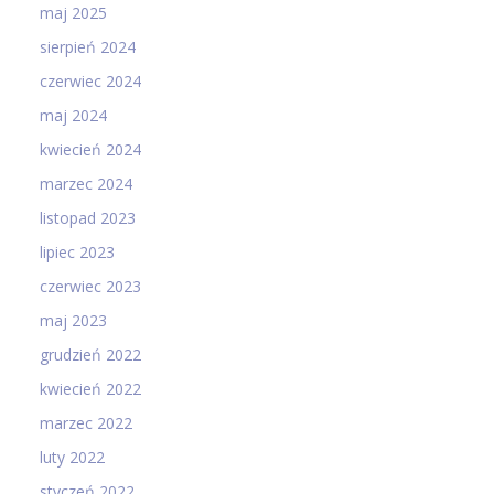
maj 2025
sierpień 2024
czerwiec 2024
maj 2024
kwiecień 2024
marzec 2024
listopad 2023
lipiec 2023
czerwiec 2023
maj 2023
grudzień 2022
kwiecień 2022
marzec 2022
luty 2022
styczeń 2022