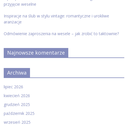
przyjęcie weselne
Inspiracje na ślub w stylu vintage: romantyczne i urokliwe
aranżacje
Odmówienie zaproszenia na wesele – jak zrobić to taktownie?
Najnowsze komentarze
Archiwa
lipiec 2026
kwiecień 2026
grudzień 2025
październik 2025
wrzesień 2025