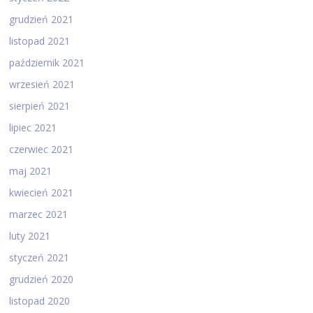
grudzień 2021
listopad 2021
październik 2021
wrzesień 2021
sierpień 2021
lipiec 2021
czerwiec 2021
maj 2021
kwiecień 2021
marzec 2021
luty 2021
styczeń 2021
grudzień 2020
listopad 2020