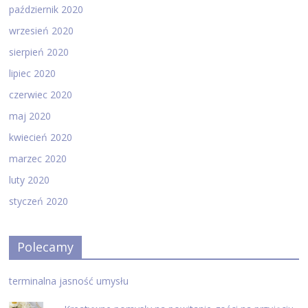
październik 2020
wrzesień 2020
sierpień 2020
lipiec 2020
czerwiec 2020
maj 2020
kwiecień 2020
marzec 2020
luty 2020
styczeń 2020
Polecamy
terminalna jasność umysłu