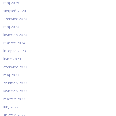
maj 2025
sierpień 2024
czerwiec 2024
maj 2024
kwiecień 2024
marzec 2024
listopad 2023
lipiec 2023
czerwiec 2023
maj 2023
grudzień 2022
kwiecień 2022
marzec 2022
luty 2022
styczeń 2022