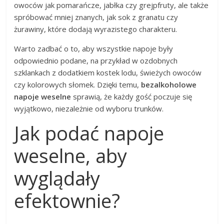
owoców jak pomarańcze, jabłka czy grejpfruty, ale także
spróbować mniej znanych, jak sok z granatu czy
żurawiny, które dodają wyrazistego charakteru.
Warto zadbać o to, aby wszystkie napoje były
odpowiednio podane, na przykład w ozdobnych
szklankach z dodatkiem kostek lodu, świeżych owoców
czy kolorowych słomek. Dzięki temu,
bezalkoholowe
napoje weselne
sprawią, że każdy gość poczuje się
wyjątkowo, niezależnie od wyboru trunków.
Jak podać napoje
weselne, aby
wyglądały
efektownie?