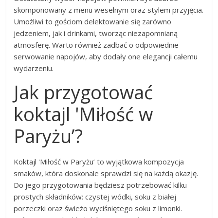
skomponowany z menu weselnym oraz stylem przyjęcia.
Umożliwi to gościom delektowanie się zarówno
jedzeniem, jak i drinkami, tworząc niezapomnianą
atmosferę. Warto również zadbać o odpowiednie
serwowanie napojów, aby dodały one elegancji całemu
wydarzeniu.
Jak przygotować
koktajl 'Miłość w
Paryżu’?
Koktajl 'Miłość w Paryżu’ to wyjątkowa kompozycja
smaków, która doskonale sprawdzi się na każdą okazję.
Do jego przygotowania będziesz potrzebować kilku
prostych składników: czystej wódki, soku z białej
porzeczki oraz świeżo wyciśniętego soku z limonki.