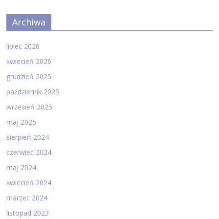
Archiwa
lipiec 2026
kwiecień 2026
grudzień 2025
październik 2025
wrzesień 2025
maj 2025
sierpień 2024
czerwiec 2024
maj 2024
kwiecień 2024
marzec 2024
listopad 2023