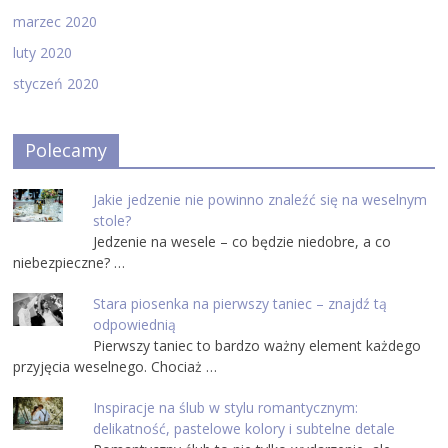
marzec 2020
luty 2020
styczeń 2020
Polecamy
Jakie jedzenie nie powinno znaleźć się na weselnym
stole?
Jedzenie na wesele – co będzie niedobre, a co
niebezpieczne? …
Stara piosenka na pierwszy taniec – znajdź tą
odpowiednią
Pierwszy taniec to bardzo ważny element każdego
przyjęcia weselnego. Chociaż …
Inspiracje na ślub w stylu romantycznym:
delikatność, pastelowe kolory i subtelne detale