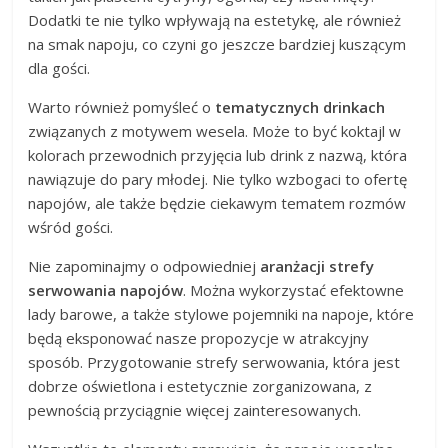
Dodatki te nie tylko wpływają na estetykę, ale również
na smak napoju, co czyni go jeszcze bardziej kuszącym
dla gości.
Warto również pomyśleć o
tematycznych drinkach
związanych z motywem wesela. Może to być koktajl w
kolorach przewodnich przyjęcia lub drink z nazwą, która
nawiązuje do pary młodej. Nie tylko wzbogaci to ofertę
napojów, ale także będzie ciekawym tematem rozmów
wśród gości.
Nie zapominajmy o odpowiedniej
aranżacji strefy
serwowania napojów
. Można wykorzystać efektowne
lady barowe, a także stylowe pojemniki na napoje, które
będą eksponować nasze propozycje w atrakcyjny
sposób. Przygotowanie strefy serwowania, która jest
dobrze oświetlona i estetycznie zorganizowana, z
pewnością przyciągnie więcej zainteresowanych.