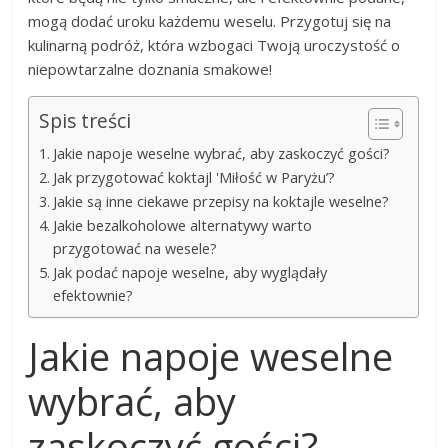
mogą dodać uroku każdemu weselu. Przygotuj się na
kulinarną podróż, która wzbogaci Twoją uroczystość o
niepowtarzalne doznania smakowe!
Spis treści
Jakie napoje weselne wybrać, aby zaskoczyć gości?
Jak przygotować koktajl 'Miłość w Paryżu’?
Jakie są inne ciekawe przepisy na koktajle weselne?
Jakie bezalkoholowe alternatywy warto
przygotować na wesele?
Jak podać napoje weselne, aby wyglądały
efektownie?
Jakie napoje weselne
wybrać, aby
zaskoczyć gości?