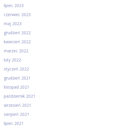
lipiec 2023
czerwiec 2023
maj 2023
grudzień 2022
kwiecień 2022
marzec 2022
luty 2022
styczeń 2022
grudzień 2021
listopad 2021
październik 2021
wrzesień 2021
sierpień 2021
lipiec 2021