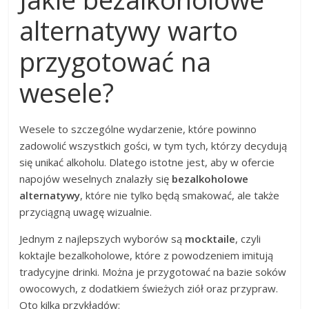
alternatywy warto
przygotować na
wesele?
Wesele to szczególne wydarzenie, które powinno
zadowolić wszystkich gości, w tym tych, którzy decydują
się unikać alkoholu. Dlatego istotne jest, aby w ofercie
napojów weselnych znalazły się
bezalkoholowe
alternatywy
, które nie tylko będą smakować, ale także
przyciągną uwagę wizualnie.
Jednym z najlepszych wyborów są
mocktaile
, czyli
koktajle bezalkoholowe, które z powodzeniem imitują
tradycyjne drinki. Można je przygotować na bazie soków
owocowych, z dodatkiem świeżych ziół oraz przypraw.
Oto kilka przykładów: