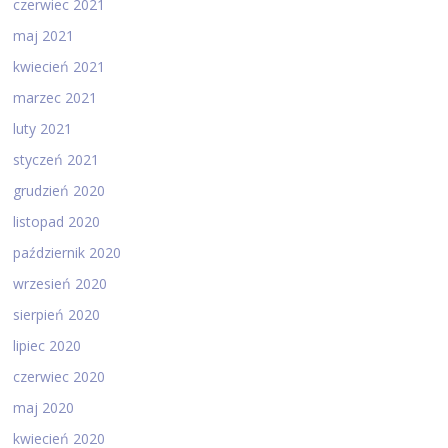
czerwiec 2021
maj 2021
kwiecień 2021
marzec 2021
luty 2021
styczeń 2021
grudzień 2020
listopad 2020
październik 2020
wrzesień 2020
sierpień 2020
lipiec 2020
czerwiec 2020
maj 2020
kwiecień 2020