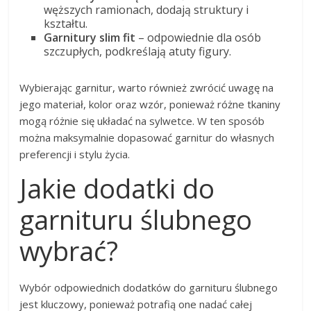
węższych ramionach, dodają struktury i
kształtu.
Garnitury slim fit
– odpowiednie dla osób
szczupłych, podkreślają atuty figury.
Wybierając garnitur, warto również zwrócić uwagę na
jego materiał, kolor oraz wzór, ponieważ różne tkaniny
mogą różnie się układać na sylwetce. W ten sposób
można maksymalnie dopasować garnitur do własnych
preferencji i stylu życia.
Jakie dodatki do
garnituru ślubnego
wybrać?
Wybór odpowiednich dodatków do garnituru ślubnego
jest kluczowy, ponieważ potrafią one nadać całej