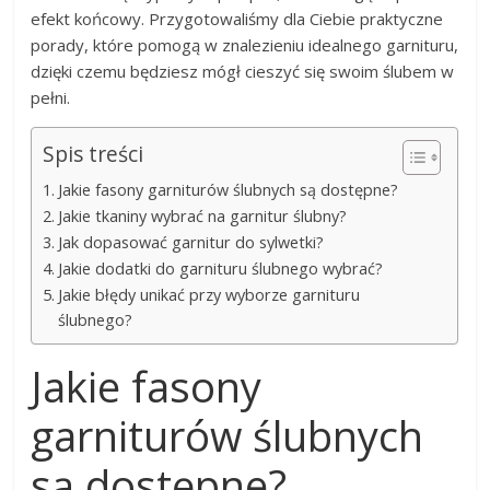
efekt końcowy. Przygotowaliśmy dla Ciebie praktyczne
porady, które pomogą w znalezieniu idealnego garnituru,
dzięki czemu będziesz mógł cieszyć się swoim ślubem w
pełni.
Spis treści
Jakie fasony garniturów ślubnych są dostępne?
Jakie tkaniny wybrać na garnitur ślubny?
Jak dopasować garnitur do sylwetki?
Jakie dodatki do garnituru ślubnego wybrać?
Jakie błędy unikać przy wyborze garnituru
ślubnego?
Jakie fasony
garniturów ślubnych
są dostępne?