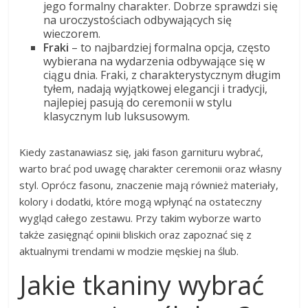
jego formalny charakter. Dobrze sprawdzi się
na uroczystościach odbywających się
wieczorem.
Fraki
– to najbardziej formalna opcja, często
wybierana na wydarzenia odbywające się w
ciągu dnia. Fraki, z charakterystycznym długim
tyłem, nadają wyjątkowej elegancji i tradycji,
najlepiej pasują do ceremonii w stylu
klasycznym lub luksusowym.
Kiedy zastanawiasz się, jaki fason garnituru wybrać,
warto brać pod uwagę charakter ceremonii oraz własny
styl. Oprócz fasonu, znaczenie mają również materiały,
kolory i dodatki, które mogą wpłynąć na ostateczny
wygląd całego zestawu. Przy takim wyborze warto
także zasięgnąć opinii bliskich oraz zapoznać się z
aktualnymi trendami w modzie męskiej na ślub.
Jakie tkaniny wybrać