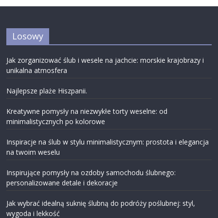
Losowy
Jak zorganizować ślub i wesele na jachcie: morskie krajobrazy i
unikalna atmosfera
Najlepsze plaże Hiszpanii.
Kreatywne pomysły na niezwykłe torty weselne: od
minimalistycznych po kolorowe
Inspiracje na ślub w stylu minimalistycznym: prostota i elegancja
na twoim weselu
Inspirujące pomysły na ozdoby samochodu ślubnego:
personalizowane detale i dekoracje
Jak wybrać idealną suknię ślubną do podróży poślubnej: styl,
wygoda i lekkość