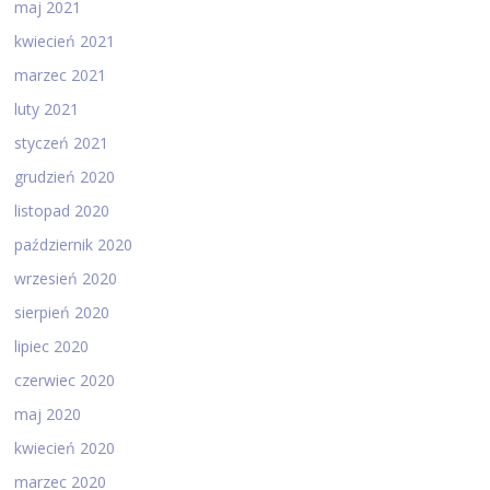
maj 2021
kwiecień 2021
marzec 2021
luty 2021
styczeń 2021
grudzień 2020
listopad 2020
październik 2020
wrzesień 2020
sierpień 2020
lipiec 2020
czerwiec 2020
maj 2020
kwiecień 2020
marzec 2020