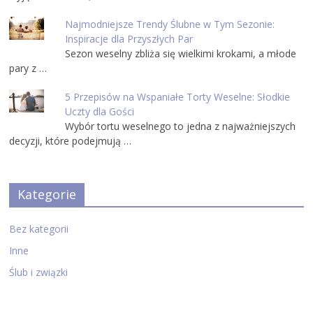
Najmodniejsze Trendy Ślubne w Tym Sezonie:
Inspiracje dla Przyszłych Par
Sezon weselny zbliża się wielkimi krokami, a młode
pary z …
5 Przepisów na Wspaniałe Torty Weselne: Słodkie
Uczty dla Gości
Wybór tortu weselnego to jedna z najważniejszych
decyzji, które podejmują …
Kategorie
Bez kategorii
Inne
Ślub i związki