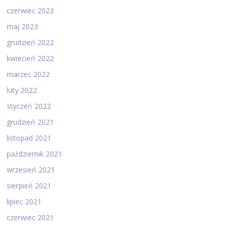
czerwiec 2023
maj 2023
grudzień 2022
kwiecień 2022
marzec 2022
luty 2022
styczeń 2022
grudzień 2021
listopad 2021
październik 2021
wrzesień 2021
sierpień 2021
lipiec 2021
czerwiec 2021