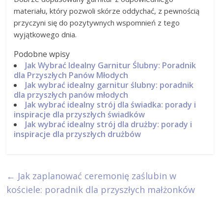
materiału, który pozwoli skórze oddychać, z pewnością
przyczyni się do pozytywnych wspomnień z tego
wyjątkowego dnia.
Podobne wpisy
Jak Wybrać Idealny Garnitur Ślubny: Poradnik
dla Przyszłych Panów Młodych
Jak wybrać idealny garnitur ślubny: poradnik
dla przyszłych panów młodych
Jak wybrać idealny strój dla świadka: porady i
inspiracje dla przyszłych świadków
Jak wybrać idealny strój dla drużby: porady i
inspiracje dla przyszłych drużbów
←
Jak zaplanować ceremonię zaślubin w
kościele: poradnik dla przyszłych małżonków