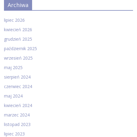
Archiwa
lipiec 2026
kwiecień 2026
grudzień 2025
październik 2025
wrzesień 2025
maj 2025
sierpień 2024
czerwiec 2024
maj 2024
kwiecień 2024
marzec 2024
listopad 2023
lipiec 2023