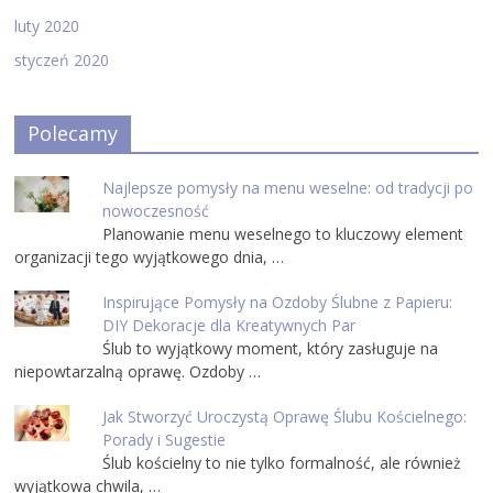
luty 2020
styczeń 2020
Polecamy
Najlepsze pomysły na menu weselne: od tradycji po
nowoczesność
Planowanie menu weselnego to kluczowy element
organizacji tego wyjątkowego dnia, …
Inspirujące Pomysły na Ozdoby Ślubne z Papieru:
DIY Dekoracje dla Kreatywnych Par
Ślub to wyjątkowy moment, który zasługuje na
niepowtarzalną oprawę. Ozdoby …
Jak Stworzyć Uroczystą Oprawę Ślubu Kościelnego:
Porady i Sugestie
Ślub kościelny to nie tylko formalność, ale również
wyjątkowa chwila, …