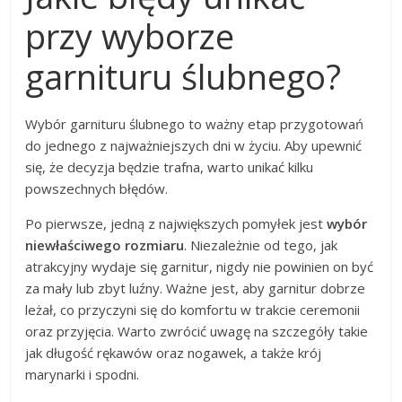
przy wyborze
garnituru ślubnego?
Wybór garnituru ślubnego to ważny etap przygotowań
do jednego z najważniejszych dni w życiu. Aby upewnić
się, że decyzja będzie trafna, warto unikać kilku
powszechnych błędów.
Po pierwsze, jedną z największych pomyłek jest
wybór
niewłaściwego rozmiaru
. Niezależnie od tego, jak
atrakcyjny wydaje się garnitur, nigdy nie powinien on być
za mały lub zbyt luźny. Ważne jest, aby garnitur dobrze
leżał, co przyczyni się do komfortu w trakcie ceremonii
oraz przyjęcia. Warto zwrócić uwagę na szczegóły takie
jak długość rękawów oraz nogawek, a także krój
marynarki i spodni.