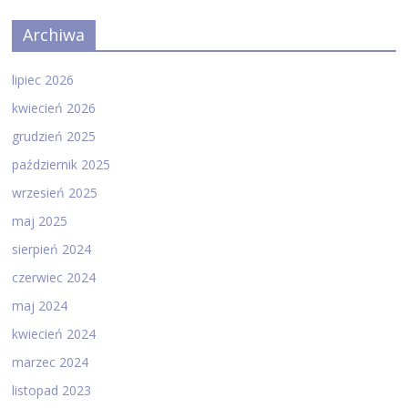
Archiwa
lipiec 2026
kwiecień 2026
grudzień 2025
październik 2025
wrzesień 2025
maj 2025
sierpień 2024
czerwiec 2024
maj 2024
kwiecień 2024
marzec 2024
listopad 2023