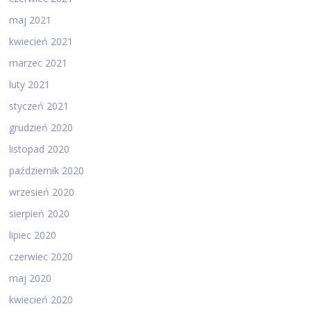
maj 2021
kwiecień 2021
marzec 2021
luty 2021
styczeń 2021
grudzień 2020
listopad 2020
październik 2020
wrzesień 2020
sierpień 2020
lipiec 2020
czerwiec 2020
maj 2020
kwiecień 2020