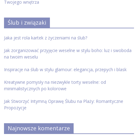
Twojego wnętrza
Ślub i związaki
Jaka jest rola kartek z życzeniami na ślub?
Jak zorganizować przyjęcie weselne w stylu boho: luz i swoboda
na twoim weselu
Inspiracje na ślub w stylu glamour: elegancja, przepych i blask
Kreatywne pomysły na niezwykłe torty weselne: od
minimalistycznych po kolorowe
Jak Stworzyć Intymną Oprawę Ślubu na Plaży: Romantyczne
Propozycje
Najnowsze komentarze