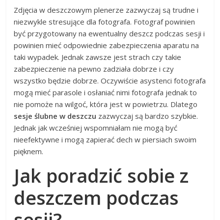
Zdjęcia w deszczowym plenerze zazwyczaj są trudne i
niezwykle stresujące dla fotografa. Fotograf powinien
być przygotowany na ewentualny deszcz podczas sesji i
powinien mieć odpowiednie zabezpieczenia aparatu na
taki wypadek. Jednak zawsze jest strach czy takie
zabezpieczenie na pewno zadziała dobrze i czy
wszystko będzie dobrze. Oczywiście asystenci fotografa
mogą mieć parasole i osłaniać nimi fotografa jednak to
nie pomoże na wilgoć, która jest w powietrzu. Dlatego
sesje ślubne w deszczu
zazwyczaj są bardzo szybkie.
Jednak jak wcześniej wspomniałam nie mogą być
nieefektywne i mogą zapierać dech w piersiach swoim
pięknem.
Jak poradzić sobie z
deszczem podczas
sesji?