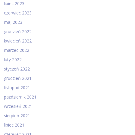
lipiec 2023
czerwiec 2023
maj 2023
grudzień 2022
kwiecień 2022
marzec 2022
luty 2022
styczeń 2022
grudzień 2021
listopad 2021
październik 2021
wrzesień 2021
sierpień 2021
lipiec 2021
czerwiec 2021