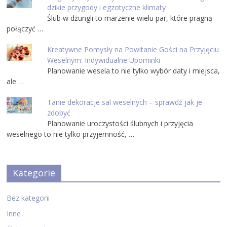
dzikie przygody i egzotyczne klimaty
Ślub w dżungli to marzenie wielu par, które pragną
połączyć …
Kreatywne Pomysły na Powitanie Gości na Przyjęciu
Weselnym: Indywidualne Upominki
Planowanie wesela to nie tylko wybór daty i miejsca,
ale …
Tanie dekoracje sal weselnych – sprawdź jak je
zdobyć
Planowanie uroczystości ślubnych i przyjęcia
weselnego to nie tylko przyjemność, …
Kategorie
Bez kategorii
Inne