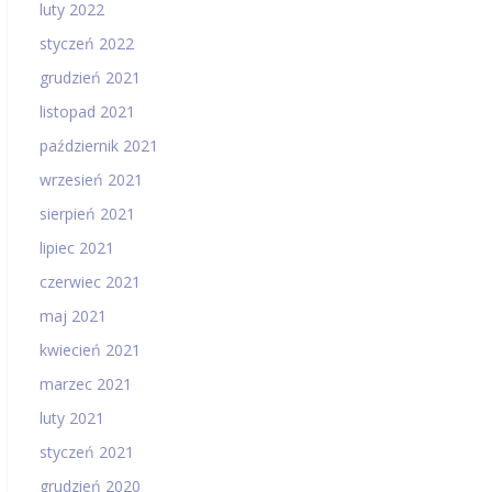
luty 2022
styczeń 2022
grudzień 2021
listopad 2021
październik 2021
wrzesień 2021
sierpień 2021
lipiec 2021
czerwiec 2021
maj 2021
kwiecień 2021
marzec 2021
luty 2021
styczeń 2021
grudzień 2020