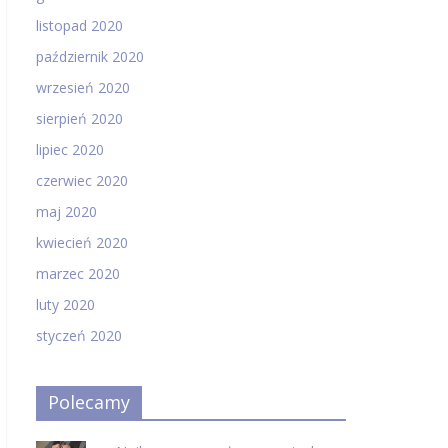
listopad 2020
październik 2020
wrzesień 2020
sierpień 2020
lipiec 2020
czerwiec 2020
maj 2020
kwiecień 2020
marzec 2020
luty 2020
styczeń 2020
Polecamy