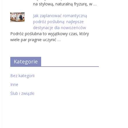
na stylową, naturalną fryzurę, w …
Jak zaplanować romantyczną
podróż poślubną: najlepsze
destynacje dla nowożeńców
Podróż poślubna to wyjątkowy czas, który
wiele par pragnie uczynić …
Kategorie
Bez kategorii
Inne
Ślub i związki