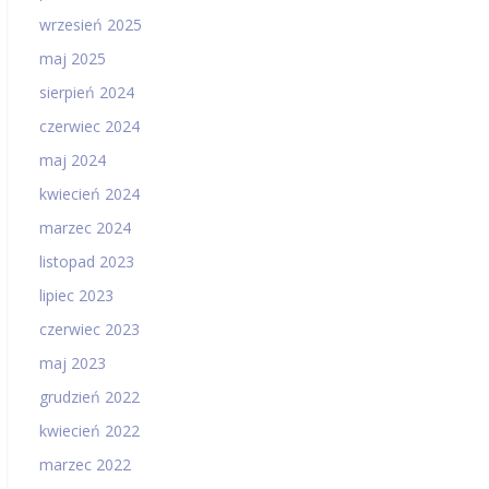
wrzesień 2025
maj 2025
sierpień 2024
czerwiec 2024
maj 2024
kwiecień 2024
marzec 2024
listopad 2023
lipiec 2023
czerwiec 2023
maj 2023
grudzień 2022
kwiecień 2022
marzec 2022