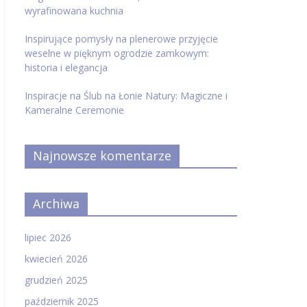
wyrafinowana kuchnia
Inspirujące pomysły na plenerowe przyjęcie
weselne w pięknym ogrodzie zamkowym:
historia i elegancja
Inspiracje na Ślub na Łonie Natury: Magiczne i
Kameralne Ceremonie
Najnowsze komentarze
Archiwa
lipiec 2026
kwiecień 2026
grudzień 2025
październik 2025