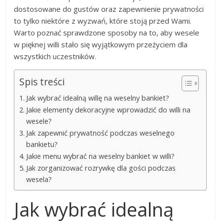
dostosowane do gustów oraz zapewnienie prywatności
to tylko niektóre z wyzwań, które stoją przed Wami.
Warto poznać sprawdzone sposoby na to, aby wesele
w pięknej willi stało się wyjątkowym przeżyciem dla
wszystkich uczestników.
Spis treści
Jak wybrać idealną willę na weselny bankiet?
Jakie elementy dekoracyjne wprowadzić do willi na
wesele?
Jak zapewnić prywatność podczas weselnego
bankietu?
Jakie menu wybrać na weselny bankiet w willi?
Jak zorganizować rozrywkę dla gości podczas
wesela?
Jak wybrać idealną