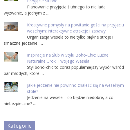
Przyjęcie Ślubne
Planowanie przyjęcia ślubnego to nie lada
wyzwanie, a jednym z …
Kreatywne pomysły na powitanie gości na przyjęciu
weselnym: interaktywne atrakcje i zabawy
Organizacja wesela to nie tylko piękne stroje i
smaczne jedzenie, …
Inspiracje na Ślub w Stylu Boho-Chic: Luźne i
Naturalne Uroki Twojego Wesela
Styl boho-chic to coraz popularniejszy wybór wśród
par młodych, które …
Jakie jedzenie nie powinno znaleźć się na weselnym
stole?
Jedzenie na wesele – co będzie niedobre, a co
niebezpieczne? …
Kategorie