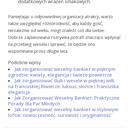
dodatkowych wrażeń smakowych.
Pamiętając o odpowiedniej organizacji atrakcji, warto
także uwzględnić różnorodność, aby każdy gość,
niezależnie od wieku, mógł znaleźć coś dla siebie.
Dobrze zaplanowana rozrywka potrafi znacząco wpłynąć
na przebieg wesela i sprawić, że będzie ono
wspominane przez długie lata.
Podobne wpisy
Jak zorganizować weselny bankiet w pięknym
ogrodzie: kwiaty, elegancja i świeże powietrze
Jak zorganizować ślub i wesele w pięknej willi
na francuskiej Riwierze: luksus, słońce i francuska
elegancja
Jak Zorganizować Weselny Bankiet: Praktyczne
Porady dla Par Młodych
Jak zorganizować weselny bankiet w stylowym
loftie: nowoczesność, surowość i oryginalność