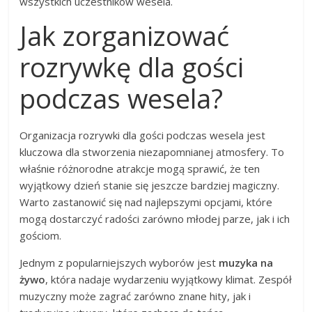
wszystkich uczestników wesela.
Jak zorganizować
rozrywkę dla gości
podczas wesela?
Organizacja rozrywki dla gości podczas wesela jest
kluczowa dla stworzenia niezapomnianej atmosfery. To
właśnie różnorodne atrakcje mogą sprawić, że ten
wyjątkowy dzień stanie się jeszcze bardziej magiczny.
Warto zastanowić się nad najlepszymi opcjami, które
mogą dostarczyć radości zarówno młodej parze, jak i ich
gościom.
Jednym z popularniejszych wyborów jest
muzyka na
żywo
, która nadaje wydarzeniu wyjątkowy klimat. Zespół
muzyczny może zagrać zarówno znane hity, jak i