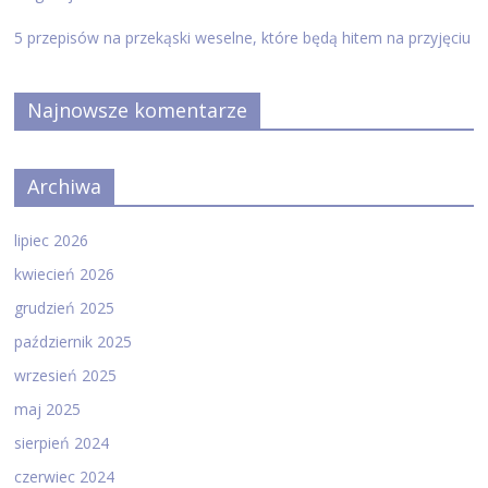
5 przepisów na przekąski weselne, które będą hitem na przyjęciu
Najnowsze komentarze
Archiwa
lipiec 2026
kwiecień 2026
grudzień 2025
październik 2025
wrzesień 2025
maj 2025
sierpień 2024
czerwiec 2024