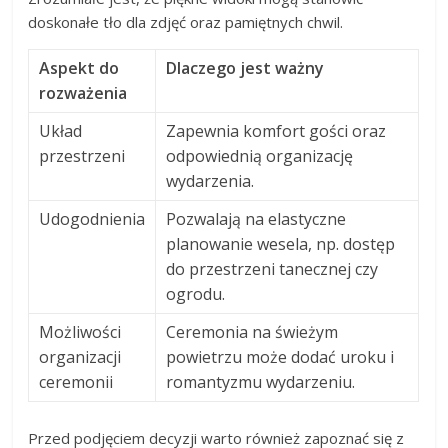
doskonałe tło dla zdjęć oraz pamiętnych chwil.
Aspekt do
Dlaczego jest ważny
rozważenia
Układ
Zapewnia komfort gości oraz
przestrzeni
odpowiednią organizację
wydarzenia.
Udogodnienia
Pozwalają na elastyczne
planowanie wesela, np. dostęp
do przestrzeni tanecznej czy
ogrodu.
Możliwości
Ceremonia na świeżym
organizacji
powietrzu może dodać uroku i
ceremonii
romantyzmu wydarzeniu.
Przed podjęciem decyzji warto również zapoznać się z