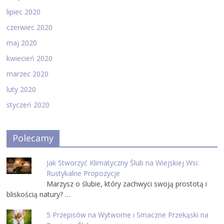
lipiec 2020
czerwiec 2020
maj 2020
kwiecień 2020
marzec 2020
luty 2020
styczeń 2020
Polecamy
Jak Stworzyć Klimatyczny Ślub na Wiejskiej Wsi:
Rustykalne Propozycje
Marzysz o ślubie, który zachwyci swoją prostotą i
bliskością natury? …
5 Przepisów na Wytworne i Smaczne Przekąski na