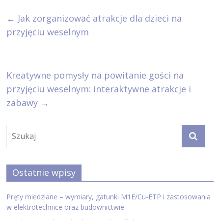
←
Jak zorganizować atrakcje dla dzieci na
przyjęciu weselnym
Kreatywne pomysły na powitanie gości na
przyjęciu weselnym: interaktywne atrakcje i
zabawy
→
Ostatnie wpisy
Pręty miedziane – wymiary, gatunki M1E/Cu-ETP i zastosowania
w elektrotechnice oraz budownictwie