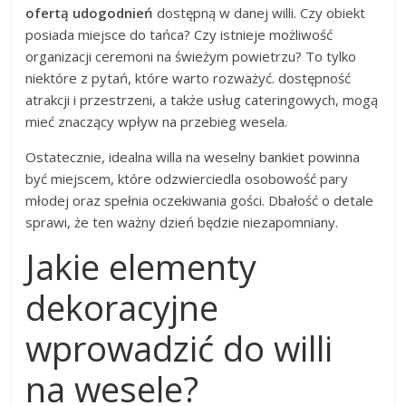
ofertą udogodnień
dostępną w danej willi. Czy obiekt
posiada miejsce do tańca? Czy istnieje możliwość
organizacji ceremoni na świeżym powietrzu? To tylko
niektóre z pytań, które warto rozważyć. dostępność
atrakcji i przestrzeni, a także usług cateringowych, mogą
mieć znaczący wpływ na przebieg wesela.
Ostatecznie, idealna willa na weselny bankiet powinna
być miejscem, które odzwierciedla osobowość pary
młodej oraz spełnia oczekiwania gości. Dbałość o detale
sprawi, że ten ważny dzień będzie niezapomniany.
Jakie elementy
dekoracyjne
wprowadzić do willi
na wesele?