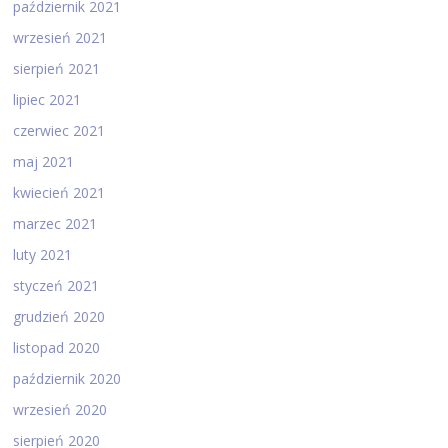
październik 2021
wrzesień 2021
sierpień 2021
lipiec 2021
czerwiec 2021
maj 2021
kwiecień 2021
marzec 2021
luty 2021
styczeń 2021
grudzień 2020
listopad 2020
październik 2020
wrzesień 2020
sierpień 2020