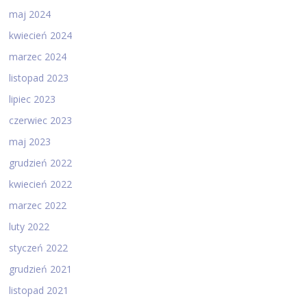
maj 2024
kwiecień 2024
marzec 2024
listopad 2023
lipiec 2023
czerwiec 2023
maj 2023
grudzień 2022
kwiecień 2022
marzec 2022
luty 2022
styczeń 2022
grudzień 2021
listopad 2021