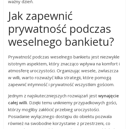
ważny dzień.
Jak zapewnić
prywatność podczas
weselnego bankietu?
Prywatność podczas weselnego bankietu jest niezwykle
istotnym aspektem, który znacząco wpływa na komfort i
atmosferę uroczystości. Organizując wesele, zwłaszcza
w willi, warto rozważyć kilka strategii, które pomogą
zapewnić intymność i prywatność wszystkim gościom.
Jednym z najskuteczniejszych rozwiązań jest
wynajęcie
całej willi
. Dzięki temu unikniemy przypadkowych gości,
którzy mogliby zakłócić przebieg uroczystości.
Posiadanie wyłącznego dostępu do obiektu pozwala
również na swobodne korzystanie z przestrzeni, co