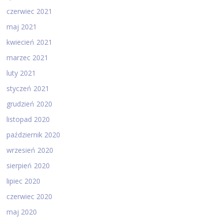
czerwiec 2021
maj 2021
kwiecień 2021
marzec 2021
luty 2021
styczeń 2021
grudzień 2020
listopad 2020
październik 2020
wrzesień 2020
sierpień 2020
lipiec 2020
czerwiec 2020
maj 2020