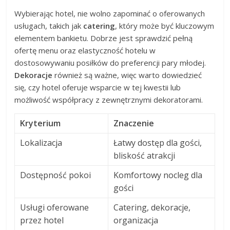
Wybierając hotel, nie wolno zapominać o oferowanych
usługach, takich jak
catering
, który może być kluczowym
elementem bankietu. Dobrze jest sprawdzić pełną
ofertę menu oraz elastyczność hotelu w
dostosowywaniu posiłków do preferencji pary młodej.
Dekoracje
również są ważne, więc warto dowiedzieć
się, czy hotel oferuje wsparcie w tej kwestii lub
możliwość współpracy z zewnętrznymi dekoratorami.
Kryterium
Znaczenie
Lokalizacja
Łatwy dostęp dla gości,
bliskość atrakcji
Dostępność pokoi
Komfortowy nocleg dla
gości
Usługi oferowane
Catering, dekoracje,
przez hotel
organizacja