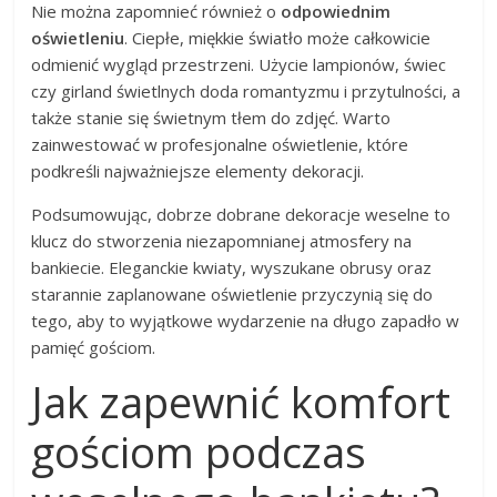
Nie można zapomnieć również o
odpowiednim
oświetleniu
. Ciepłe, miękkie światło może całkowicie
odmienić wygląd przestrzeni. Użycie lampionów, świec
czy girland świetlnych doda romantyzmu i przytulności, a
także stanie się świetnym tłem do zdjęć. Warto
zainwestować w profesjonalne oświetlenie, które
podkreśli najważniejsze elementy dekoracji.
Podsumowując, dobrze dobrane dekoracje weselne to
klucz do stworzenia niezapomnianej atmosfery na
bankiecie. Eleganckie kwiaty, wyszukane obrusy oraz
starannie zaplanowane oświetlenie przyczynią się do
tego, aby to wyjątkowe wydarzenie na długo zapadło w
pamięć gościom.
Jak zapewnić komfort
gościom podczas