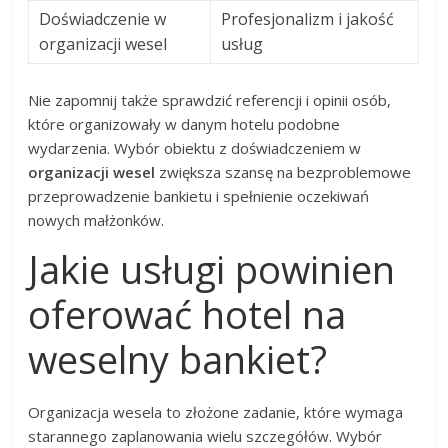
Doświadczenie w
Profesjonalizm i jakość
organizacji wesel
usług
Nie zapomnij także sprawdzić referencji i opinii osób,
które organizowały w danym hotelu podobne
wydarzenia. Wybór obiektu z doświadczeniem w
organizacji wesel
zwiększa szansę na bezproblemowe
przeprowadzenie bankietu i spełnienie oczekiwań
nowych małżonków.
Jakie usługi powinien
oferować hotel na
weselny bankiet?
Organizacja wesela to złożone zadanie, które wymaga
starannego zaplanowania wielu szczegółów. Wybór