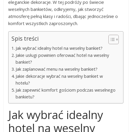
eleganckie dekoracje. W tej podróży po świecie
weselnych bankietów, odkryjemy, jak stworzyć
atmosferę pełną klasy i radości, dbając jednocześnie o
komfort wszystkich zaproszonych.
Spis treści
Jak wybrać idealny hotel na weselny bankiet?
Jakie usługi powinien oferować hotel na weselny
bankiet?
Jak zaplanować menu na weselny bankiet?
Jakie dekoracje wybrać na weselny bankiet w
hotelu?
Jak zapewnić komfort gościom podczas weselnego
bankietu?
Jak wybrać idealny
hotel na weselny