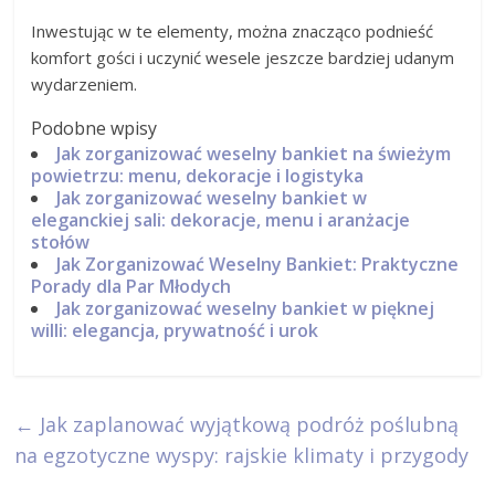
Inwestując w te elementy, można znacząco podnieść
komfort gości i uczynić wesele jeszcze bardziej udanym
wydarzeniem.
Podobne wpisy
Jak zorganizować weselny bankiet na świeżym
powietrzu: menu, dekoracje i logistyka
Jak zorganizować weselny bankiet w
eleganckiej sali: dekoracje, menu i aranżacje
stołów
Jak Zorganizować Weselny Bankiet: Praktyczne
Porady dla Par Młodych
Jak zorganizować weselny bankiet w pięknej
willi: elegancja, prywatność i urok
←
Jak zaplanować wyjątkową podróż poślubną
na egzotyczne wyspy: rajskie klimaty i przygody