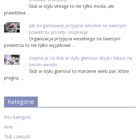
Ślub w stylu vintage to nie tylko moda, ale
prawdziwa …
Jak zorganizować przyjęcie weselne na świeżym
powietrzu: porady i inspiracje
Organizacja przyjęcia weselnego na świeżym
powietrzu to nie tylko wyjątkowe …
Inspiracje na ślub w stylu glamour: błysk i luksus na
twoim weselu
Ślub w stylu glamour to marzenie wielu par, które
pragną, …
Kategorie
Bez kategorii
Inne
Ślub i związki