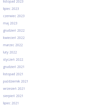
listopad 2023
lipiec 2023
czerwiec 2023
maj 2023
grudzień 2022
kwiecień 2022
marzec 2022
luty 2022
styczeń 2022
grudzień 2021
listopad 2021
październik 2021
wrzesień 2021
sierpień 2021
lipiec 2021