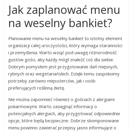
Jak zaplanować menu
na weselny bankiet?
Planowanie menu na weselny bankiet to istotny element
organizacji całej uroczystości, który wymaga staranności
i przemyślenia. Warto wziąć pod uwagę różnorodność
gustów gości, aby każdy mógł znaleźć coś dla siebie.
Dobrym pomysłem jest przygotowanie dań mięsnych,
rybnych oraz wegetariańskich. Dzięki temu zaspokoimy
potrzeby zarówno mięsożerców, jak i osób
preferujących roślinną dietę.
Nie można zapomnieć również o gościach z alergiami
pokarmowymi. Warto zasięgnąć informacji o
potencjalnych alergiach, aby przygotować odpowiednie
opcje, które będą bezpieczne. Dobrze skomponowane
menu powinno zawierać przepisy jasno informujące o