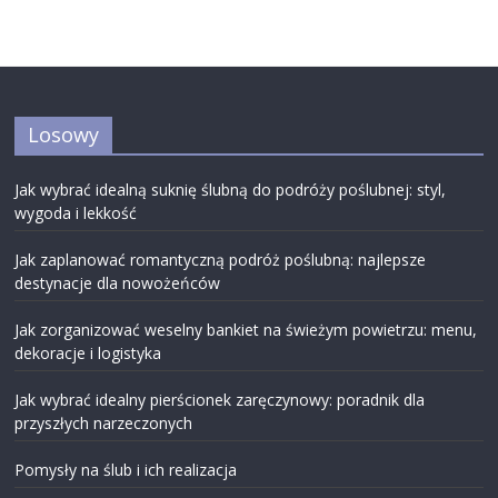
Losowy
Jak wybrać idealną suknię ślubną do podróży poślubnej: styl,
wygoda i lekkość
Jak zaplanować romantyczną podróż poślubną: najlepsze
destynacje dla nowożeńców
Jak zorganizować weselny bankiet na świeżym powietrzu: menu,
dekoracje i logistyka
Jak wybrać idealny pierścionek zaręczynowy: poradnik dla
przyszłych narzeczonych
Pomysły na ślub i ich realizacja