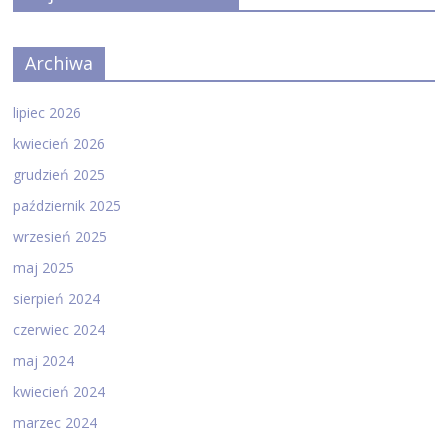
Archiwa
lipiec 2026
kwiecień 2026
grudzień 2025
październik 2025
wrzesień 2025
maj 2025
sierpień 2024
czerwiec 2024
maj 2024
kwiecień 2024
marzec 2024