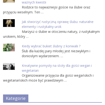
ważnych kwestii
Rodzice to najważniejsi goście na ślubie oraz
przyjęciu weselnym. Ten …
Jak stworzyć rustyczną oprawę ślubu: naturalne
elementy i rustykalny urok
Marzysz o ślubie w otoczeniu natury, z rustykalnym
urokiem, który …
Kiedy wybrać bukiet ślubny z konwalii ?
Ślub dla każdej pary młodej jest niezwykłym i
doniosłym wydarzeniem. …
Kreatywne pomysły na stoły dla gości wegan i
wegetarian
Organizowanie przyjęcia dla gości wegańskich i
wegetariańskich może być prawdziwym …
Kategorie