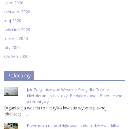
lipiec 2020
czerwiec 2020
maj 2020
kwiecień 2020
marzec 2020
luty 2020
styczeń 2020
Polecamy
Jak Zorganizować Weselne Stoły dla Gości z
Nietolerancją Laktozy: Bezłąktozowe i Bezmleczne
Alternatywy
Organizacja wesela to nie tylko kwestia wyboru pięknej
lokalizacji i …
Przemowa na podziękowania dla rodziców – kilka