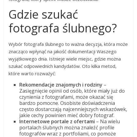
Gdzie szukać
fotografa ślubnego?
Wybór fotografa ślubnego to ważna decyzja, która może
znacząco wpłynąć na jakość dokumentacji Waszego
wyjątkowego dnia. Istnieje wiele miejsc, gdzie można
szukać odpowiednich kandydatów. Oto kilka metod,
które warto rozważyć:
Rekomendacje znajomych i rodziny
–
Zasięgnięcie opinii od osób, które miały już do
czynienia z fotografami, może okazać się
bardzo pomocne. Osobiste doświadczenia
często dostarczają najcenniejszych wskazówek,
jakie cechy powinien mieć dobry fotograf.
Internetowe portale z ofertami
– Na wielu
portalach ślubnych można znaleźć profile
fotografów wraz z portfoliami, co pomoże