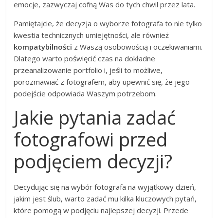
emocje, zazwyczaj cofną Was do tych chwil przez lata.
Pamiętajcie, że decyzja o wyborze fotografa to nie tylko
kwestia technicznych umiejętności, ale również
kompatybilności
z Waszą osobowością i oczekiwaniami.
Dlatego warto poświęcić czas na dokładne
przeanalizowanie portfolio i, jeśli to możliwe,
porozmawiać z fotografem, aby upewnić się, że jego
podejście odpowiada Waszym potrzebom.
Jakie pytania zadać
fotografowi przed
podjęciem decyzji?
Decydując się na wybór fotografa na wyjątkowy dzień,
jakim jest ślub, warto zadać mu kilka kluczowych pytań,
które pomogą w podjęciu najlepszej decyzji. Przede