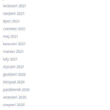
wrzesień 2021
sierpień 2021
lipiec 2021
czerwiec 2021
maj 2021
kwiecień 2021
marzec 2021
luty 2021
styczeń 2021
grudzień 2020
listopad 2020
październik 2020
wrzesień 2020
sierpień 2020