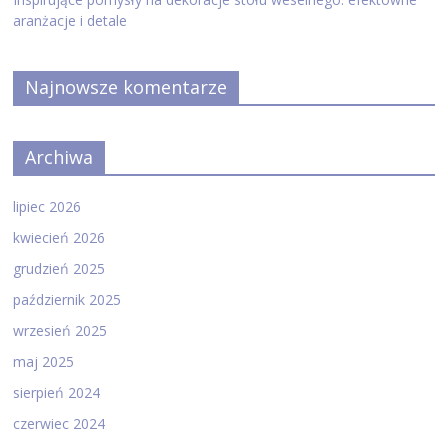
aranżacje i detale
Najnowsze komentarze
Archiwa
lipiec 2026
kwiecień 2026
grudzień 2025
październik 2025
wrzesień 2025
maj 2025
sierpień 2024
czerwiec 2024