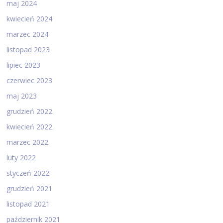
maj 2024
kwiecień 2024
marzec 2024
listopad 2023
lipiec 2023
czerwiec 2023
maj 2023
grudzień 2022
kwiecień 2022
marzec 2022
luty 2022
styczeń 2022
grudzień 2021
listopad 2021
październik 2021