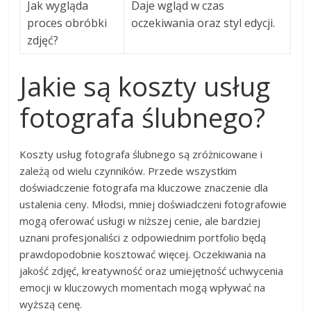
Jak wygląda
Daje wgląd w czas
proces obróbki
oczekiwania oraz styl edycji.
zdjęć?
Jakie są koszty usług
fotografa ślubnego?
Koszty usług fotografa ślubnego są zróżnicowane i
zależą od wielu czynników. Przede wszystkim
doświadczenie fotografa ma kluczowe znaczenie dla
ustalenia ceny. Młodsi, mniej doświadczeni fotografowie
mogą oferować usługi w niższej cenie, ale bardziej
uznani profesjonaliści z odpowiednim portfolio będą
prawdopodobnie kosztować więcej. Oczekiwania na
jakość zdjęć, kreatywność oraz umiejętność uchwycenia
emocji w kluczowych momentach mogą wpływać na
wyższą cenę.