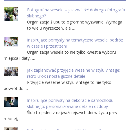
Fotograf na wesele – jak znaleźć dobrego fotografa
ślubnego?
Organizacja ślubu to ogromne wyzwanie. Wymaga
to wielu wyrzeczeń, ale …
Inspirujące pomysły na tematyczne wesela: podróż
w czasie i przestrzeni
Organizacja wesela to nie tylko kwestia wyboru
miejsca i daty, …
Jak zaplanować przyjęcie weselne w stylu vintage:
retro urok i nostalgiczne detale
Przyjęcie weselne w stylu vintage to nie tylko
powrót do …
Inspirujące pomysły na dekoracje samochodu
ślubnego: personalizowane detale i ozdoby
Ślub to jeden z najważniejszych dni w życiu pary
młodej, …