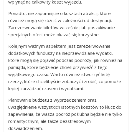
wpłynąć na całkowity koszt wyjazdu.
Ponadto, nie zapomnijcie o kosztach atrakcji, które
również mogą się różnić w zależności od destynacji.
Zarezerwowanie biletów wcześniej lub poszukiwanie
specjalnych ofert może okazać się korzystne.
Kolejnym ważnym aspektem jest zarezerwowanie
dodatkowych funduszy na nieprzewidziane wydatki,
które mogą się pojawić podczas podróży, jak również na
pamiątki, które będziecie chcieli przywieźć z tego
wyjątkowego czasu. Warto również stworzyć listę
rzeczy, które chcielibyście zobaczyć i zrobić, co pomoże
lepiej zarządzać czasem i wydatkami.
Planowanie budżetu z wyprzedzeniem oraz
uwzględnienie wszystkich istotnych kosztów to klucz do
zapewnienia, że wasza podróż poślubna będzie nie tylko
romantycznym, ale także bezstresowym
doświadczeniem.