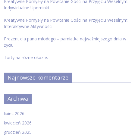
Kreatywne Pomysły na Powitanie Gości na Przyjęciu Weselnym:
Indywidualne Upominki
Kreatywne Pomysły na Powitanie Gości na Przyjęciu Weselnym:
Interaktywne Aktywności
Prezent dla pana młodego – pamiątka najważniejszego dnia w
życiu
Torty na różne okazje.
Najnowsze komentarze
Archiwa
lipiec 2026
kwiecień 2026
grudzień 2025