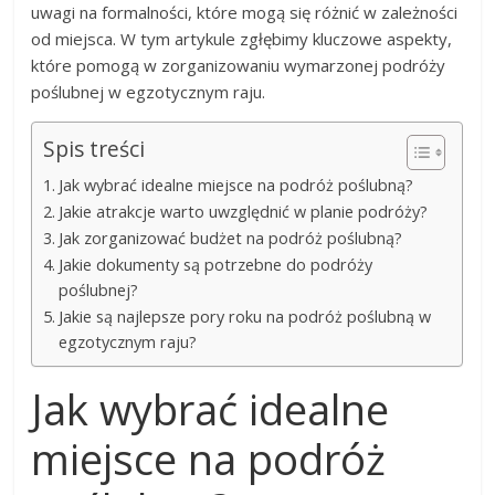
uwagi na formalności, które mogą się różnić w zależności
od miejsca. W tym artykule zgłębimy kluczowe aspekty,
które pomogą w zorganizowaniu wymarzonej podróży
poślubnej w egzotycznym raju.
Spis treści
Jak wybrać idealne miejsce na podróż poślubną?
Jakie atrakcje warto uwzględnić w planie podróży?
Jak zorganizować budżet na podróż poślubną?
Jakie dokumenty są potrzebne do podróży
poślubnej?
Jakie są najlepsze pory roku na podróż poślubną w
egzotycznym raju?
Jak wybrać idealne
miejsce na podróż