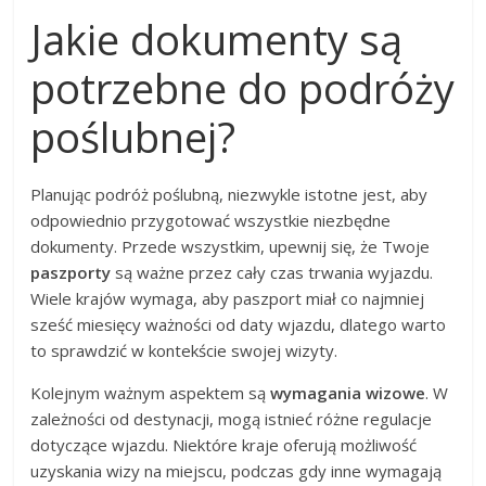
Jakie dokumenty są
potrzebne do podróży
poślubnej?
Planując podróż poślubną, niezwykle istotne jest, aby
odpowiednio przygotować wszystkie niezbędne
dokumenty. Przede wszystkim, upewnij się, że Twoje
paszporty
są ważne przez cały czas trwania wyjazdu.
Wiele krajów wymaga, aby paszport miał co najmniej
sześć miesięcy ważności od daty wjazdu, dlatego warto
to sprawdzić w kontekście swojej wizyty.
Kolejnym ważnym aspektem są
wymagania wizowe
. W
zależności od destynacji, mogą istnieć różne regulacje
dotyczące wjazdu. Niektóre kraje oferują możliwość
uzyskania wizy na miejscu, podczas gdy inne wymagają