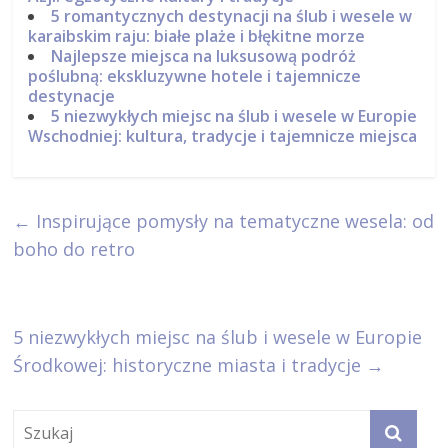
5 romantycznych destynacji na ślub i wesele w
karaibskim raju: białe plaże i błękitne morze
Najlepsze miejsca na luksusową podróż
poślubną: ekskluzywne hotele i tajemnicze
destynacje
5 niezwykłych miejsc na ślub i wesele w Europie
Wschodniej: kultura, tradycje i tajemnicze miejsca
←
Inspirujące pomysły na tematyczne wesela: od
boho do retro
5 niezwykłych miejsc na ślub i wesele w Europie
Środkowej: historyczne miasta i tradycje
→