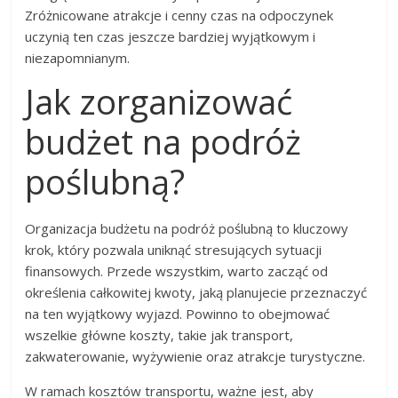
Zróżnicowane atrakcje i cenny czas na odpoczynek
uczynią ten czas jeszcze bardziej wyjątkowym i
niezapomnianym.
Jak zorganizować
budżet na podróż
poślubną?
Organizacja budżetu na podróż poślubną to kluczowy
krok, który pozwala uniknąć stresujących sytuacji
finansowych. Przede wszystkim, warto zacząć od
określenia całkowitej kwoty, jaką planujecie przeznaczyć
na ten wyjątkowy wyjazd. Powinno to obejmować
wszelkie główne koszty, takie jak transport,
zakwaterowanie, wyżywienie oraz atrakcje turystyczne.
W ramach kosztów transportu, ważne jest, aby