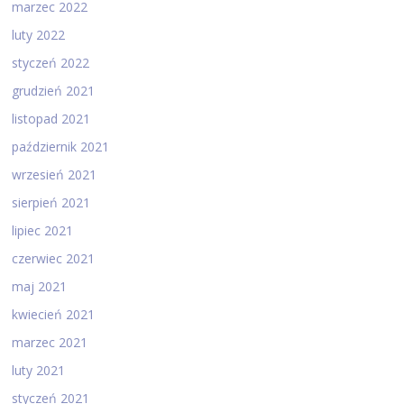
marzec 2022
luty 2022
styczeń 2022
grudzień 2021
listopad 2021
październik 2021
wrzesień 2021
sierpień 2021
lipiec 2021
czerwiec 2021
maj 2021
kwiecień 2021
marzec 2021
luty 2021
styczeń 2021