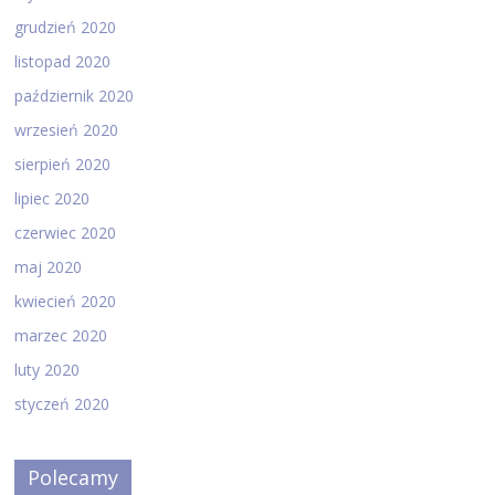
grudzień 2020
listopad 2020
październik 2020
wrzesień 2020
sierpień 2020
lipiec 2020
czerwiec 2020
maj 2020
kwiecień 2020
marzec 2020
luty 2020
styczeń 2020
Polecamy