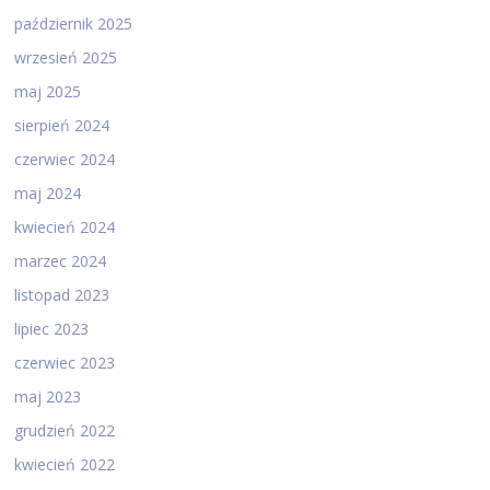
październik 2025
wrzesień 2025
maj 2025
sierpień 2024
czerwiec 2024
maj 2024
kwiecień 2024
marzec 2024
listopad 2023
lipiec 2023
czerwiec 2023
maj 2023
grudzień 2022
kwiecień 2022