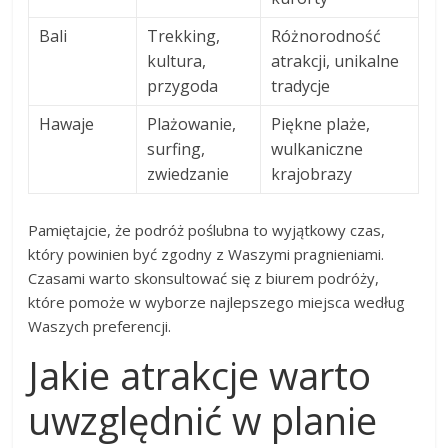
Bali
Trekking,
Różnorodność
kultura,
atrakcji, unikalne
przygoda
tradycje
Hawaje
Plażowanie,
Piękne plaże,
surfing,
wulkaniczne
zwiedzanie
krajobrazy
Pamiętajcie, że podróż poślubna to wyjątkowy czas,
który powinien być zgodny z Waszymi pragnieniami.
Czasami warto skonsultować się z biurem podróży,
które pomoże w wyborze najlepszego miejsca według
Waszych preferencji.
Jakie atrakcje warto
uwzględnić w planie