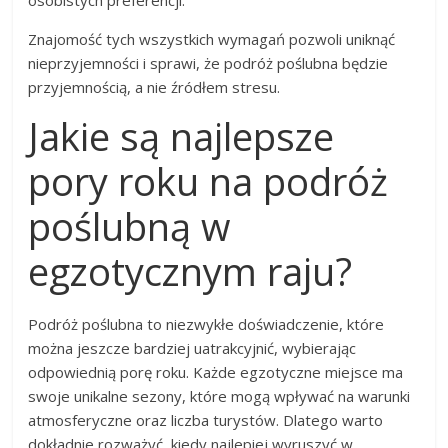
Znajomość tych wszystkich wymagań pozwoli uniknąć
nieprzyjemności i sprawi, że podróż poślubna będzie
przyjemnością, a nie źródłem stresu.
Jakie są najlepsze
pory roku na podróż
poślubną w
egzotycznym raju?
Podróż poślubna to niezwykłe doświadczenie, które
można jeszcze bardziej uatrakcyjnić, wybierając
odpowiednią porę roku. Każde egzotyczne miejsce ma
swoje unikalne sezony, które mogą wpływać na warunki
atmosferyczne oraz liczba turystów. Dlatego warto
dokładnie rozważyć, kiedy najlepiej wyruszyć w