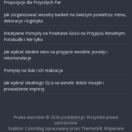
Propozycje dla Przyszłych Par
Jak zorganizować weselny bankiet na świeżym powietrzu: menu,
dekoracje i logistyka
Kreatywne Pomysły na Powitanie Gości na Przyjęciu Weselnym:
Fotobudki i Nie tylko
Jak wybrać idealne wino na przyjęcie weselne: porady i
rekomendacje
Pomysły na ślub i ich realizacja
Jak wybrać idealnego DJ-a na wesele: dobór muzyki i
prowadzenie imprezy
Prawa autorskie © 2026
poslubieni.pl
. Wszystkie prawa
zastrzeżone.
Szablon: ColorMag opracowany przez ThemeGrill. Wspierane