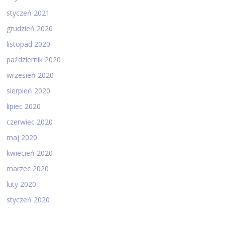
styczeń 2021
grudzień 2020
listopad 2020
październik 2020
wrzesień 2020
sierpień 2020
lipiec 2020
czerwiec 2020
maj 2020
kwiecień 2020
marzec 2020
luty 2020
styczeń 2020