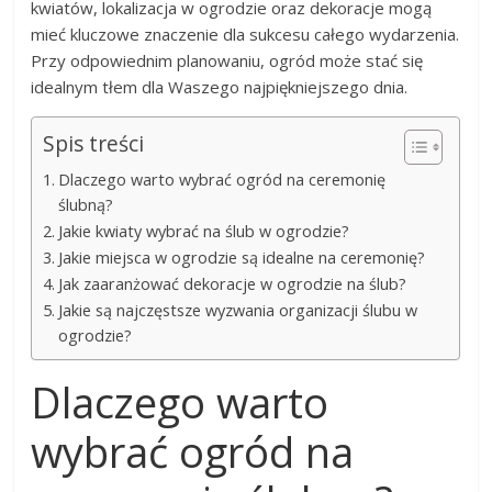
kwiatów, lokalizacja w ogrodzie oraz dekoracje mogą
mieć kluczowe znaczenie dla sukcesu całego wydarzenia.
Przy odpowiednim planowaniu, ogród może stać się
idealnym tłem dla Waszego najpiękniejszego dnia.
Spis treści
Dlaczego warto wybrać ogród na ceremonię
ślubną?
Jakie kwiaty wybrać na ślub w ogrodzie?
Jakie miejsca w ogrodzie są idealne na ceremonię?
Jak zaaranżować dekoracje w ogrodzie na ślub?
Jakie są najczęstsze wyzwania organizacji ślubu w
ogrodzie?
Dlaczego warto
wybrać ogród na