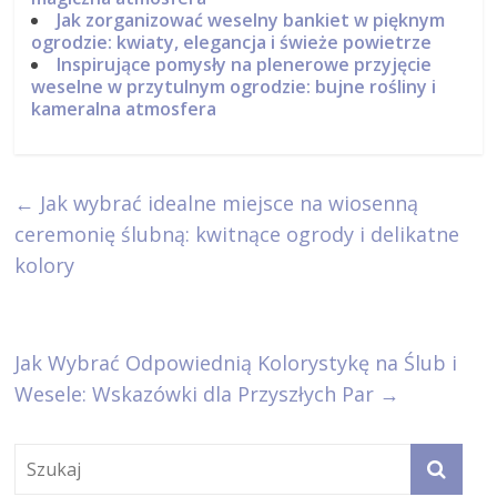
Jak zorganizować weselny bankiet w pięknym
ogrodzie: kwiaty, elegancja i świeże powietrze
Inspirujące pomysły na plenerowe przyjęcie
weselne w przytulnym ogrodzie: bujne rośliny i
kameralna atmosfera
←
Jak wybrać idealne miejsce na wiosenną
ceremonię ślubną: kwitnące ogrody i delikatne
kolory
Jak Wybrać Odpowiednią Kolorystykę na Ślub i
Wesele: Wskazówki dla Przyszłych Par
→