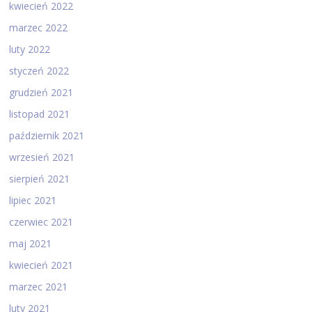
kwiecień 2022
marzec 2022
luty 2022
styczeń 2022
grudzień 2021
listopad 2021
październik 2021
wrzesień 2021
sierpień 2021
lipiec 2021
czerwiec 2021
maj 2021
kwiecień 2021
marzec 2021
luty 2021