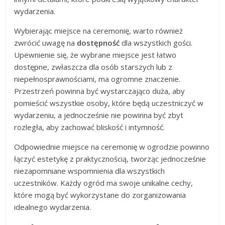
wydarzenia.
Wybierając miejsce na ceremonię, warto również
zwrócić uwagę na
dostępność
dla wszystkich gości.
Upewnienie się, że wybrane miejsce jest łatwo
dostępne, zwłaszcza dla osób starszych lub z
niepełnosprawnościami, ma ogromne znaczenie.
Przestrzeń powinna być wystarczająco duża, aby
pomieścić wszystkie osoby, które będą uczestniczyć w
wydarzeniu, a jednocześnie nie powinna być zbyt
rozległa, aby zachować bliskość i intymność.
Odpowiednie miejsce na ceremonię w ogrodzie powinno
łączyć estetykę z praktycznością, tworząc jednocześnie
niezapomniane wspomnienia dla wszystkich
uczestników. Każdy ogród ma swoje unikalne cechy,
które mogą być wykorzystane do zorganizowania
idealnego wydarzenia.