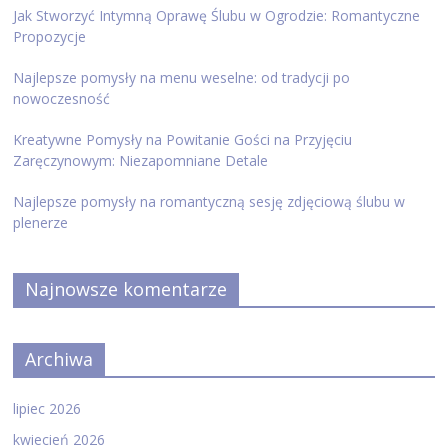
Jak Stworzyć Intymną Oprawę Ślubu w Ogrodzie: Romantyczne
Propozycje
Najlepsze pomysły na menu weselne: od tradycji po
nowoczesność
Kreatywne Pomysły na Powitanie Gości na Przyjęciu
Zaręczynowym: Niezapomniane Detale
Najlepsze pomysły na romantyczną sesję zdjęciową ślubu w
plenerze
Najnowsze komentarze
Archiwa
lipiec 2026
kwiecień 2026