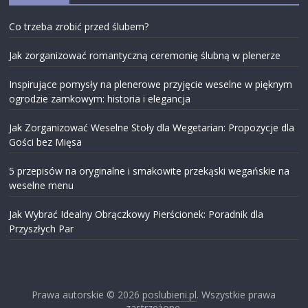
Co trzeba zrobić przed ślubem?
Jak zorganizować romantyczną ceremonię ślubną w plenerze
Inspirujące pomysły na plenerowe przyjęcie weselne w pięknym
ogrodzie zamkowym: historia i elegancja
Jak Zorganizować Weselne Stoły dla Wegetarian: Propozycje dla
Gości bez Mięsa
5 przepisów na oryginalne i smakowite przekąski wegańskie na
weselne menu
Jak Wybrać Idealny Obrączkowy Pierścionek: Poradnik dla
Przyszłych Par
Prawa autorskie © 2026
poslubieni.pl
. Wszystkie prawa
zastrzeżone.