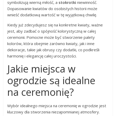
symbolizują wierną miłość, a
stokrotki
niewinność.
Dopasowanie kwiatów do osobistych historii może
wnieść dodatkową wartość w tę wyjątkową chwilę.
Kiedy już zdecydujesz się na konkretne kwiaty, ważne
jest, aby zadbać o spójność kolorystyczną w całej
ceremonii. Pomocne może być stworzenie palety
kolorów, która obejmie zarówno kwiaty, jak i inne
dekoracje, takie jak obrusy czy dodatki, co podkreśli
harmonię i elegancję całej uroczystości.
Jakie miejsca w
ogrodzie są idealne
na ceremonię?
Wybór idealnego miejsca na ceremonię w ogrodzie jest
kluczowy dla stworzenia niezapomnianej atmosfery.