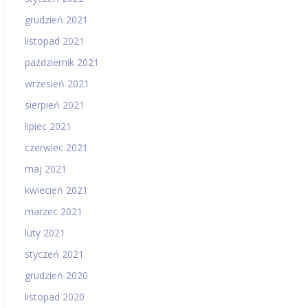
grudzień 2021
listopad 2021
październik 2021
wrzesień 2021
sierpień 2021
lipiec 2021
czerwiec 2021
maj 2021
kwiecień 2021
marzec 2021
luty 2021
styczeń 2021
grudzień 2020
listopad 2020