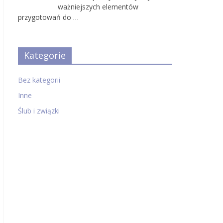
ważniejszych elementów
przygotowań do …
Kategorie
Bez kategorii
Inne
Ślub i związki