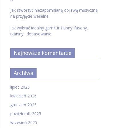
Jak stworzyć niezapomnianą oprawę muzyczną
na przyjęcie weselne
Jak wybrać idealny garnitur ślubny: fasony,
tkaniny i dopasowanie
Najnowsze komentarze
Archiwa
lipiec 2026
kwiecień 2026
grudzień 2025
październik 2025
wrzesień 2025