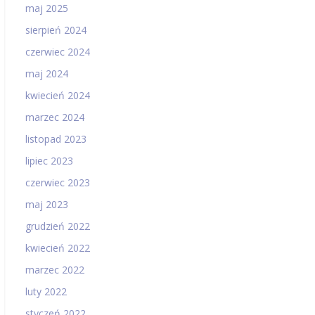
maj 2025
sierpień 2024
czerwiec 2024
maj 2024
kwiecień 2024
marzec 2024
listopad 2023
lipiec 2023
czerwiec 2023
maj 2023
grudzień 2022
kwiecień 2022
marzec 2022
luty 2022
styczeń 2022