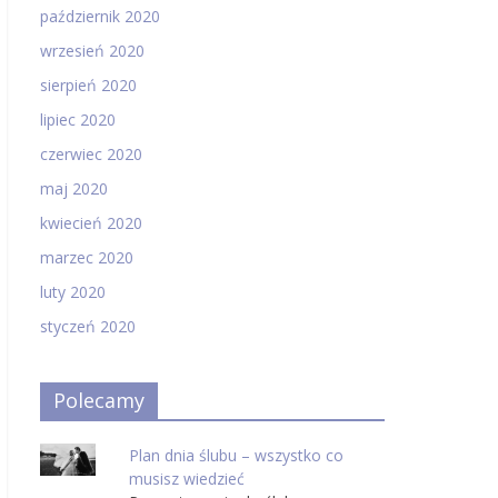
październik 2020
wrzesień 2020
sierpień 2020
lipiec 2020
czerwiec 2020
maj 2020
kwiecień 2020
marzec 2020
luty 2020
styczeń 2020
Polecamy
Plan dnia ślubu – wszystko co
musisz wiedzieć