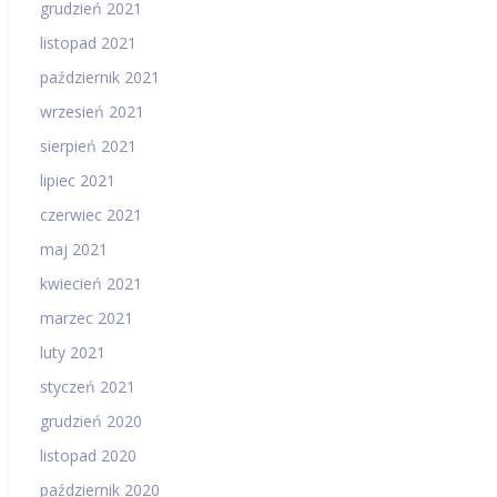
grudzień 2021
listopad 2021
październik 2021
wrzesień 2021
sierpień 2021
lipiec 2021
czerwiec 2021
maj 2021
kwiecień 2021
marzec 2021
luty 2021
styczeń 2021
grudzień 2020
listopad 2020
październik 2020