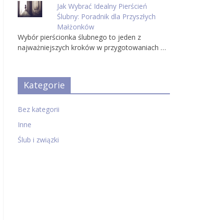
Jak Wybrać Idealny Pierścień
Ślubny: Poradnik dla Przyszłych
Małżonków
Wybór pierścionka ślubnego to jeden z
najważniejszych kroków w przygotowaniach …
Kategorie
Bez kategorii
Inne
Ślub i związki