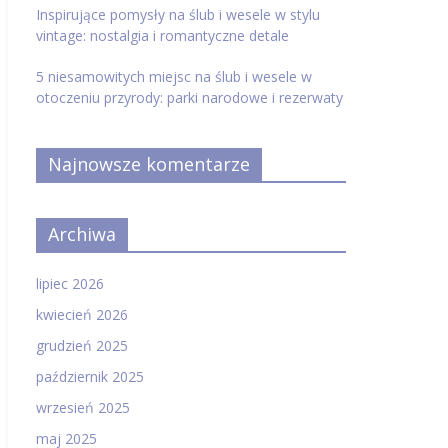
Inspirujące pomysły na ślub i wesele w stylu
vintage: nostalgia i romantyczne detale
5 niesamowitych miejsc na ślub i wesele w
otoczeniu przyrody: parki narodowe i rezerwaty
Najnowsze komentarze
Archiwa
lipiec 2026
kwiecień 2026
grudzień 2025
październik 2025
wrzesień 2025
maj 2025