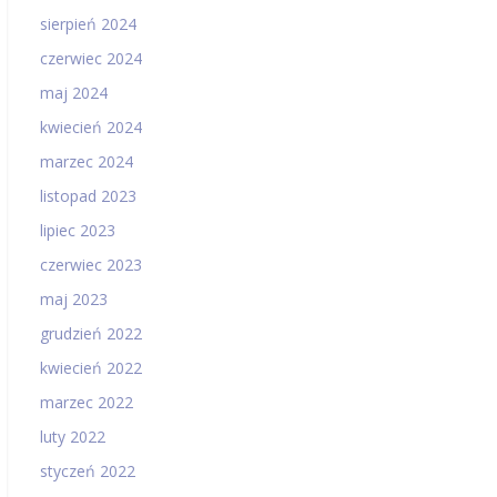
sierpień 2024
czerwiec 2024
maj 2024
kwiecień 2024
marzec 2024
listopad 2023
lipiec 2023
czerwiec 2023
maj 2023
grudzień 2022
kwiecień 2022
marzec 2022
luty 2022
styczeń 2022