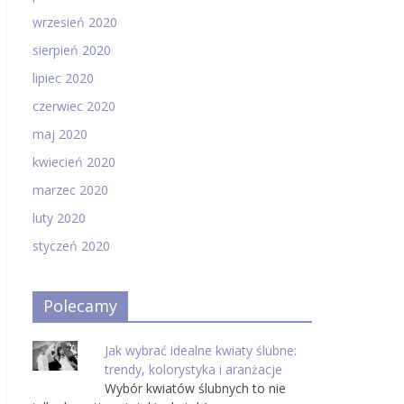
wrzesień 2020
sierpień 2020
lipiec 2020
czerwiec 2020
maj 2020
kwiecień 2020
marzec 2020
luty 2020
styczeń 2020
Polecamy
Jak wybrać idealne kwiaty ślubne:
trendy, kolorystyka i aranżacje
Wybór kwiatów ślubnych to nie